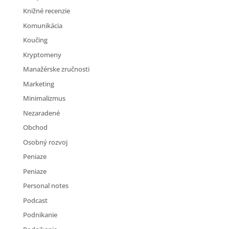
Knižné recenzie
Komunikácia
Koučing
Kryptomeny
Manažérske zručnosti
Marketing
Minimalizmus
Nezaradené
Obchod
Osobný rozvoj
Peniaze
Peniaze
Personal notes
Podcast
Podnikanie