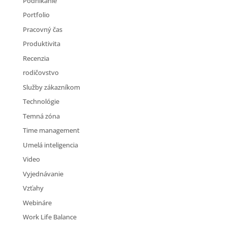
Podnikanie
Portfolio
Pracovný čas
Produktivita
Recenzia
rodičovstvo
Služby zákazníkom
Technológie
Temná zóna
Time management
Umelá inteligencia
Video
Vyjednávanie
Vzťahy
Webináre
Work Life Balance