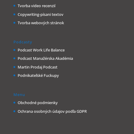
Tvorba video recenzií
Copywriting-písani textov
Tvorba webových stránok
Podcasty
Podcast Work Life Balance
Podcast Manažérska Akadémia
Martin Prodaj Podcast
Podnikateľské Fuckupy
Menu
Obchodné podmienky
Ochrana osobných údajov podľa GDPR