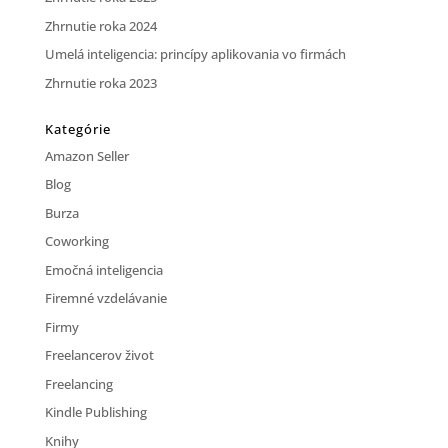
Zhrnutie roka 2024
Umelá inteligencia: princípy aplikovania vo firmách
Zhrnutie roka 2023
Kategórie
Amazon Seller
Blog
Burza
Coworking
Emočná inteligencia
Firemné vzdelávanie
Firmy
Freelancerov život
Freelancing
Kindle Publishing
Knihy