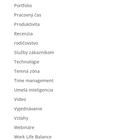
Portfolio
Pracovný čas
Produktivita
Recenzia
rodičovstvo
Služby zákazníkom
Technológie
Temná zóna
Time management
Umelá inteligencia
Video
Vyjednávanie
Vzťahy
Webináre
Work Life Balance