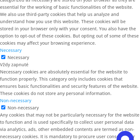
essential for the working of basic functionalities of the website.
We also use third-party cookies that help us analyze and
understand how you use this website. These cookies will be
stored in your browser only with your consent. You also have the
option to opt-out of these cookies. But opting out of some of these
cookies may affect your browsing experience.
Necessary
Necessary
Vždy zapnuté
Necessary cookies are absolutely essential for the website to
function properly. This category only includes cookies that
ensures basic functionalities and security features of the website.
These cookies do not store any personal information.
Non-necessary
Non-necessary
Any cookies that may not be particularly necessary for the website
to function and is used specifically to collect user personal data
via analytics, ads, other embedded contents are termed as non-
necessary cookies. It is mandatory to procure user consent prior