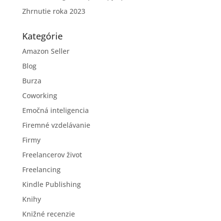
Zhrnutie roka 2023
Kategórie
Amazon Seller
Blog
Burza
Coworking
Emočná inteligencia
Firemné vzdelávanie
Firmy
Freelancerov život
Freelancing
Kindle Publishing
Knihy
Knižné recenzie