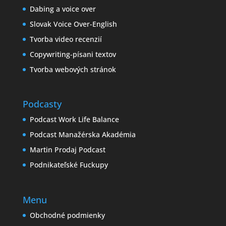
Dabing a voice over
Slovak Voice Over-English
Tvorba video recenzií
Copywriting-písani textov
Tvorba webových stránok
Podcasty
Podcast Work Life Balance
Podcast Manažérska Akadémia
Martin Prodaj Podcast
Podnikateľské Fuckupy
Menu
Obchodné podmienky