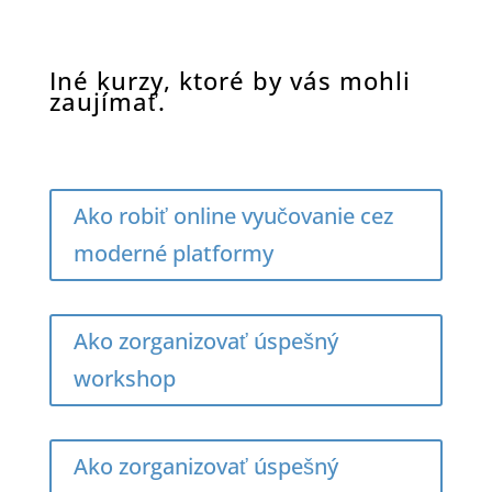
Iné kurzy, ktoré by vás mohli
zaujímať.
Ako robiť online vyučovanie cez
moderné platformy
Ako zorganizovať úspešný
workshop
Ako zorganizovať úspešný