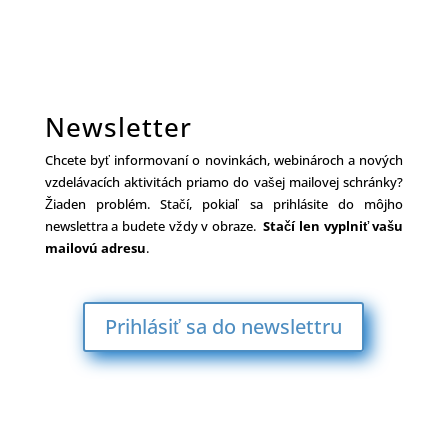
Newsletter
Chcete byť informovaní o novinkách, webinároch a nových
vzdelávacích aktivitách priamo do vašej mailovej schránky?
Žiaden problém. Stačí, pokiaľ sa prihlásite do môjho
newslettra a budete vždy v obraze.
Stačí len vyplniť vašu
mailovú adresu
.
Prihlásiť sa do newslettru