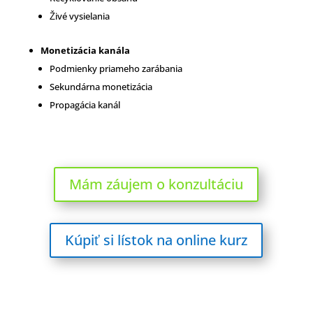
Živé vysielania
Monetizácia kanála
Podmienky priameho zarábania
Sekundárna monetizácia
Propagácia kanál
Mám záujem o konzultáciu
Kúpiť si lístok na online kurz