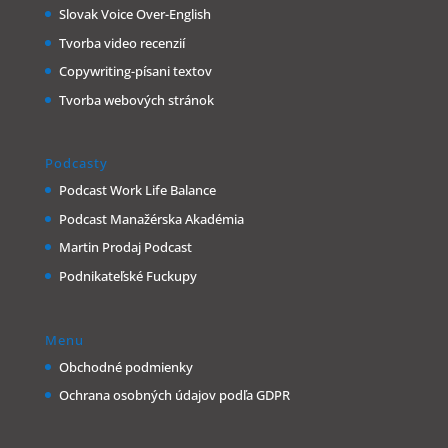
Slovak Voice Over-English
Tvorba video recenzií
Copywriting-písani textov
Tvorba webových stránok
Podcasty
Podcast Work Life Balance
Podcast Manažérska Akadémia
Martin Prodaj Podcast
Podnikateľské Fuckupy
Menu
Obchodné podmienky
Ochrana osobných údajov podľa GDPR