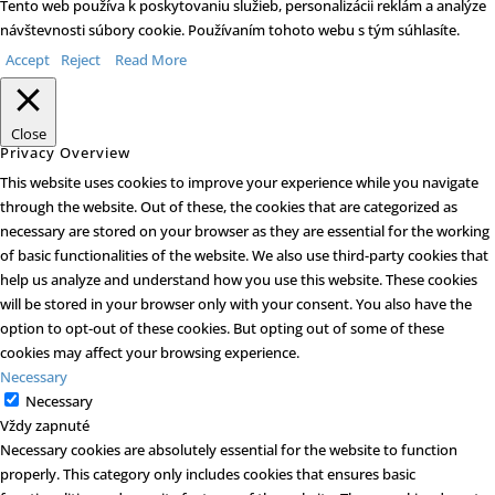
Tento web používa k poskytovaniu služieb, personalizácii reklám a analýze
návštevnosti súbory cookie. Používaním tohoto webu s tým súhlasíte.
Accept
Reject
Read More
Close
Privacy Overview
This website uses cookies to improve your experience while you navigate
through the website. Out of these, the cookies that are categorized as
necessary are stored on your browser as they are essential for the working
of basic functionalities of the website. We also use third-party cookies that
help us analyze and understand how you use this website. These cookies
will be stored in your browser only with your consent. You also have the
option to opt-out of these cookies. But opting out of some of these
cookies may affect your browsing experience.
Necessary
Necessary
Vždy zapnuté
Necessary cookies are absolutely essential for the website to function
properly. This category only includes cookies that ensures basic