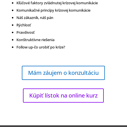
Kľúčové faktory zvládnutej krízovej komunikácie
Komunikačné princípy krízovej komunikácie
Náš zákazník, náš pán
Rýchlosť
Pravdivosť
Konštruktívne riešenia
Follow up-čo urobiť po kríze?
Mám záujem o konzultáciu
Kúpiť lístok na online kurz