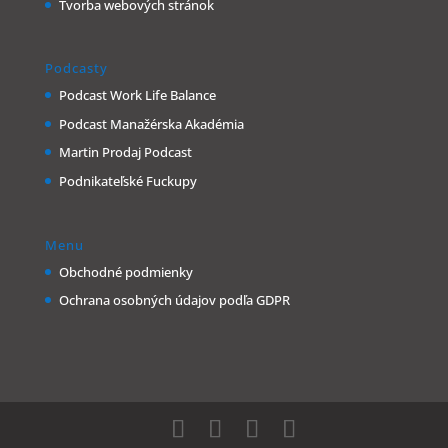
Tvorba webových stránok
Podcasty
Podcast Work Life Balance
Podcast Manažérska Akadémia
Martin Prodaj Podcast
Podnikateľské Fuckupy
Menu
Obchodné podmienky
Ochrana osobných údajov podľa GDPR