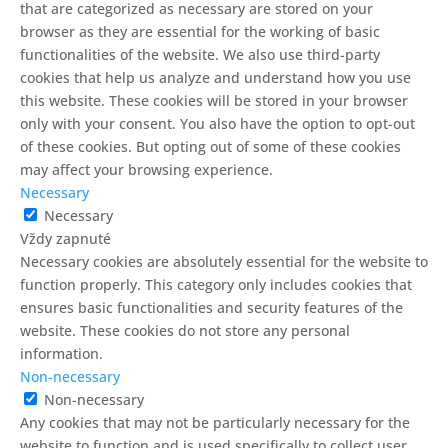
that are categorized as necessary are stored on your
browser as they are essential for the working of basic
functionalities of the website. We also use third-party
cookies that help us analyze and understand how you use
this website. These cookies will be stored in your browser
only with your consent. You also have the option to opt-out
of these cookies. But opting out of some of these cookies
may affect your browsing experience.
Necessary
Necessary
Vždy zapnuté
Necessary cookies are absolutely essential for the website to
function properly. This category only includes cookies that
ensures basic functionalities and security features of the
website. These cookies do not store any personal
information.
Non-necessary
Non-necessary
Any cookies that may not be particularly necessary for the
website to function and is used specifically to collect user