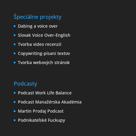
Špeciálne projekty
Dabing a voice over
Slovak Voice Over-English
Tvorba video recenzií
Copywriting-písani textov
Tvorba webových stránok
Podcasty
Podcast Work Life Balance
Podcast Manažérska Akadémia
Martin Prodaj Podcast
Podnikateľské Fuckupy