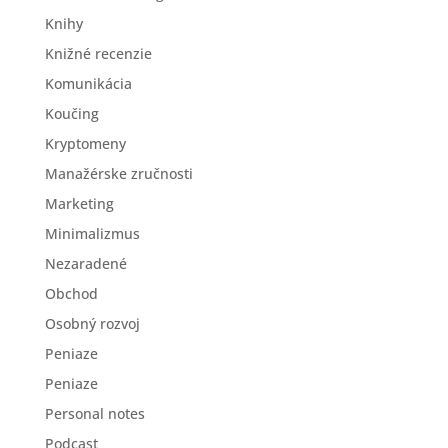
Knihy
Knižné recenzie
Komunikácia
Koučing
Kryptomeny
Manažérske zručnosti
Marketing
Minimalizmus
Nezaradené
Obchod
Osobný rozvoj
Peniaze
Peniaze
Personal notes
Podcast