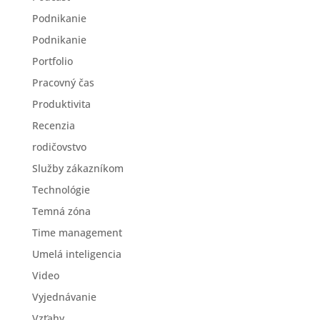
Podnikanie
Podnikanie
Portfolio
Pracovný čas
Produktivita
Recenzia
rodičovstvo
Služby zákazníkom
Technológie
Temná zóna
Time management
Umelá inteligencia
Video
Vyjednávanie
Vzťahy