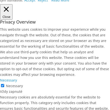
tým súhlasíte.
Accept
Reject
Read More
Close
Privacy Overview
This website uses cookies to improve your experience while you
navigate through the website. Out of these, the cookies that are
categorized as necessary are stored on your browser as they are
essential for the working of basic functionalities of the website.
We also use third-party cookies that help us analyze and
understand how you use this website. These cookies will be
stored in your browser only with your consent. You also have the
option to opt-out of these cookies. But opting out of some of these
cookies may affect your browsing experience.
Necessary
Necessary
Vždy zapnuté
Necessary cookies are absolutely essential for the website to
function properly. This category only includes cookies that
ensures basic functionalities and security features of the website.