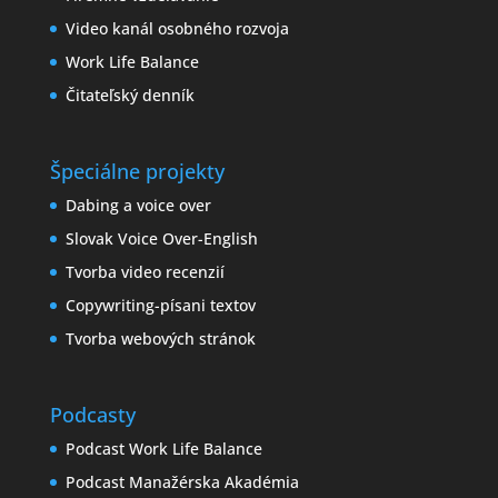
Video kanál osobného rozvoja
Work Life Balance
Čitateľský denník
Špeciálne projekty
Dabing a voice over
Slovak Voice Over-English
Tvorba video recenzií
Copywriting-písani textov
Tvorba webových stránok
Podcasty
Podcast Work Life Balance
Podcast Manažérska Akadémia