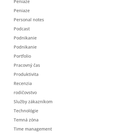
Peniaze
Peniaze
Personal notes
Podcast
Podnikanie
Podnikanie
Portfolio
Pracovný čas
Produktivita
Recenzia
rodičovstvo
Služby zákazníkom
Technológie
Temná zóna
Time management