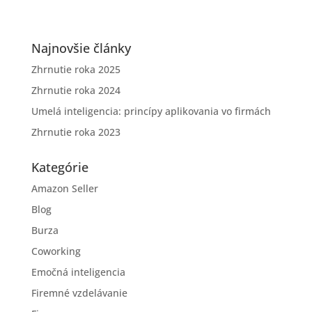
Najnovšie články
Zhrnutie roka 2025
Zhrnutie roka 2024
Umelá inteligencia: princípy aplikovania vo firmách
Zhrnutie roka 2023
Kategórie
Amazon Seller
Blog
Burza
Coworking
Emočná inteligencia
Firemné vzdelávanie