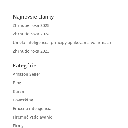
Najnovšie články
Zhrnutie roka 2025
Zhrnutie roka 2024
Umelá inteligencia: princípy aplikovania vo firmách
Zhrnutie roka 2023
Kategórie
Amazon Seller
Blog
Burza
Coworking
Emočná inteligencia
Firemné vzdelávanie
Firmy