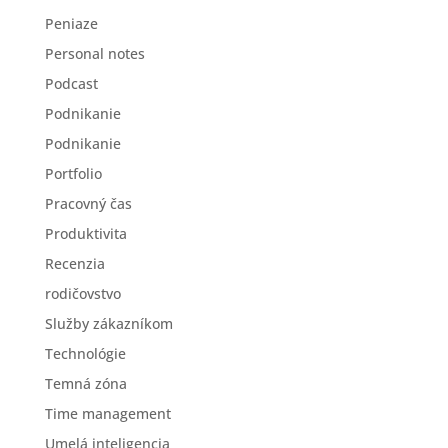
Peniaze
Personal notes
Podcast
Podnikanie
Podnikanie
Portfolio
Pracovný čas
Produktivita
Recenzia
rodičovstvo
Služby zákazníkom
Technológie
Temná zóna
Time management
Umelá inteligencia