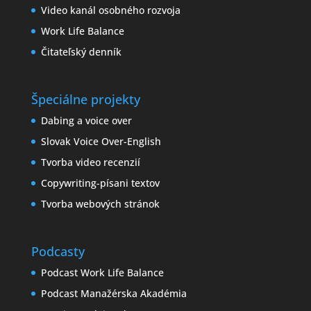
Video kanál osobného rozvoja
Work Life Balance
Čitateľský denník
Špeciálne projekty
Dabing a voice over
Slovak Voice Over-English
Tvorba video recenzií
Copywriting-písani textov
Tvorba webových stránok
Podcasty
Podcast Work Life Balance
Podcast Manažérska Akadémia