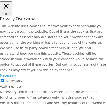
Close
Privacy Overview
This website uses cookies to improve your experience while you
navigate through the website. Out of these, the cookies that are
categorized as necessary are stored on your browser as they are
essential for the working of basic functionalities of the website.
We also use third-party cookies that help us analyze and
understand how you use this website. These cookies will be
stored in your browser only with your consent. You also have the
option to opt-out of these cookies. But opting out of some of these
cookies may affect your browsing experience.
Necessary
Necessary
Vždy zapnuté
Necessary cookies are absolutely essential for the website to
function properly. This category only includes cookies that
ensures basic functionalities and security features of the website.