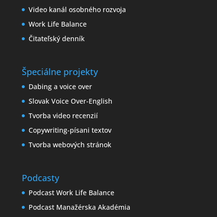
Video kanál osobného rozvoja
Work Life Balance
Čitateľský denník
Špeciálne projekty
Dabing a voice over
Slovak Voice Over-English
Tvorba video recenzií
Copywriting-písani textov
Tvorba webových stránok
Podcasty
Podcast Work Life Balance
Podcast Manažérska Akadémia