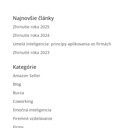
Najnovšie články
Zhrnutie roka 2025
Zhrnutie roka 2024
Umelá inteligencia: princípy aplikovania vo firmách
Zhrnutie roka 2023
Kategórie
Amazon Seller
Blog
Burza
Coworking
Emočná inteligencia
Firemné vzdelávanie
Firmy