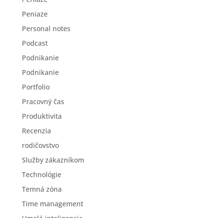
Peniaze
Personal notes
Podcast
Podnikanie
Podnikanie
Portfolio
Pracovný čas
Produktivita
Recenzia
rodičovstvo
Služby zákazníkom
Technológie
Temná zóna
Time management