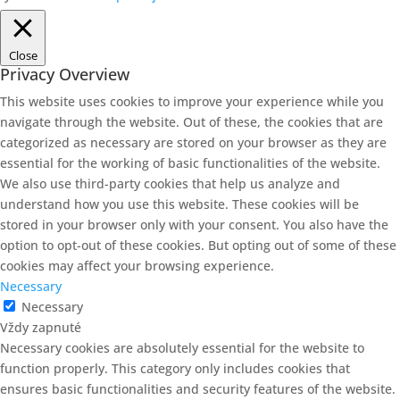
Close
Privacy Overview
This website uses cookies to improve your experience while you
navigate through the website. Out of these, the cookies that are
categorized as necessary are stored on your browser as they are
essential for the working of basic functionalities of the website.
We also use third-party cookies that help us analyze and
understand how you use this website. These cookies will be
stored in your browser only with your consent. You also have the
option to opt-out of these cookies. But opting out of some of these
cookies may affect your browsing experience.
Necessary
Necessary
Vždy zapnuté
Necessary cookies are absolutely essential for the website to
function properly. This category only includes cookies that
ensures basic functionalities and security features of the website.