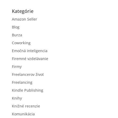
Kategórie
Amazon Seller
Blog
Burza
Coworking
Emočná inteligencia
Firemné vzdelávanie
Firmy
Freelancerov život
Freelancing
Kindle Publishing
Knihy
Knižné recenzie
Komunikácia