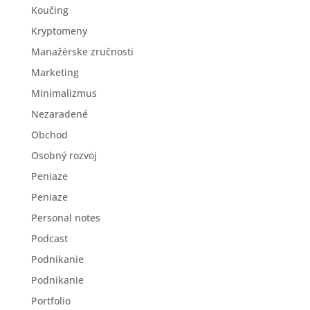
Koučing
Kryptomeny
Manažérske zručnosti
Marketing
Minimalizmus
Nezaradené
Obchod
Osobný rozvoj
Peniaze
Peniaze
Personal notes
Podcast
Podnikanie
Podnikanie
Portfolio