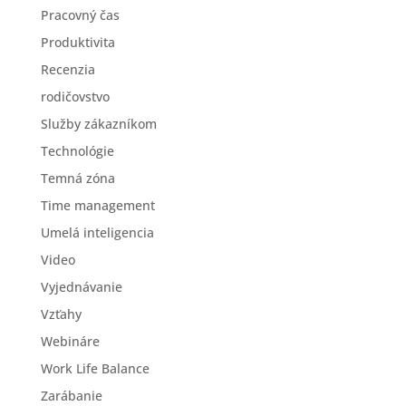
Pracovný čas
Produktivita
Recenzia
rodičovstvo
Služby zákazníkom
Technológie
Temná zóna
Time management
Umelá inteligencia
Video
Vyjednávanie
Vzťahy
Webináre
Work Life Balance
Zarábanie