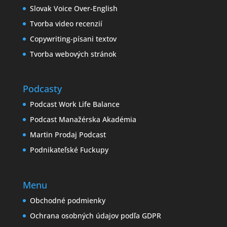
Slovak Voice Over-English
Tvorba video recenzií
Copywriting-písani textov
Tvorba webových stránok
Podcasty
Podcast Work Life Balance
Podcast Manažérska Akadémia
Martin Prodaj Podcast
Podnikateľské Fuckupy
Menu
Obchodné podmienky
Ochrana osobných údajov podľa GDPR