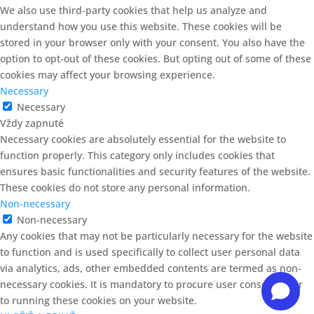
We also use third-party cookies that help us analyze and
understand how you use this website. These cookies will be
stored in your browser only with your consent. You also have the
option to opt-out of these cookies. But opting out of some of these
cookies may affect your browsing experience.
Necessary
Necessary
Vždy zapnuté
Necessary cookies are absolutely essential for the website to
function properly. This category only includes cookies that
ensures basic functionalities and security features of the website.
These cookies do not store any personal information.
Non-necessary
Non-necessary
Any cookies that may not be particularly necessary for the website
to function and is used specifically to collect user personal data
via analytics, ads, other embedded contents are termed as non-
necessary cookies. It is mandatory to procure user consent prior
to running these cookies on your website.