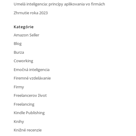
Umelá inteligencia: princípy aplikovania vo firmách
Zhrnutie roka 2023
Kategórie
Amazon Seller
Blog
Burza
Coworking
Emočná inteligencia
Firemné vzdelávanie
Firmy
Freelancerov život
Freelancing
Kindle Publishing
Knihy
Knižné recenzie