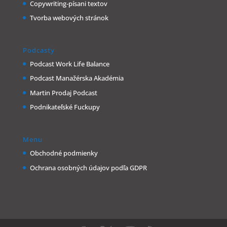
Copywriting-písani textov
Tvorba webových stránok
Podcasty
Podcast Work Life Balance
Podcast Manažérska Akadémia
Martin Prodaj Podcast
Podnikateľské Fuckupy
Menu
Obchodné podmienky
Ochrana osobných údajov podľa GDPR