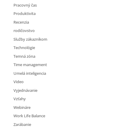
Pracovný čas
Produktivita
Recenzia
rodičovstvo
Služby zákazníkom
Technológie
Temná zóna
Time management
Umelá inteligencia
Video
Vyjednávanie
Vzťahy
Webináre
Work Life Balance
Zarábanie