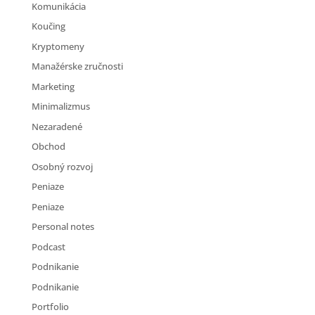
Komunikácia
Koučing
Kryptomeny
Manažérske zručnosti
Marketing
Minimalizmus
Nezaradené
Obchod
Osobný rozvoj
Peniaze
Peniaze
Personal notes
Podcast
Podnikanie
Podnikanie
Portfolio