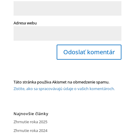
Adresa webu
Táto stránka používa Akismet na obmedzenie spamu.
Zistite, ako sa spracovávajú údaje o vašich komentároch.
Najnovšie články
Zhrnutie roka 2025
Zhrnutie roka 2024