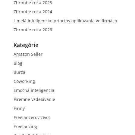
Zhrnutie roka 2025
Zhrnutie roka 2024
Umelá inteligencia: princípy aplikovania vo firmách
Zhrnutie roka 2023
Kategórie
Amazon Seller
Blog
Burza
Coworking
Emočná inteligencia
Firemné vzdelávanie
Firmy
Freelancerov život
Freelancing