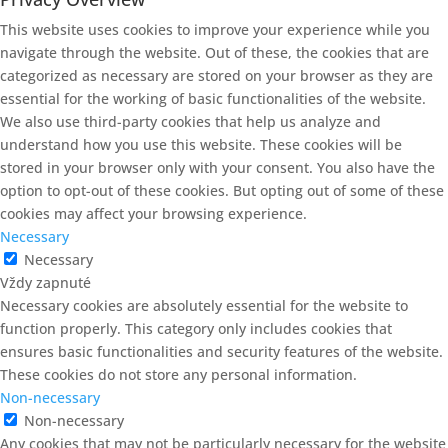
This website uses cookies to improve your experience while you
navigate through the website. Out of these, the cookies that are
categorized as necessary are stored on your browser as they are
essential for the working of basic functionalities of the website.
We also use third-party cookies that help us analyze and
understand how you use this website. These cookies will be
stored in your browser only with your consent. You also have the
option to opt-out of these cookies. But opting out of some of these
cookies may affect your browsing experience.
Necessary
Necessary
Vždy zapnuté
Necessary cookies are absolutely essential for the website to
function properly. This category only includes cookies that
ensures basic functionalities and security features of the website.
These cookies do not store any personal information.
Non-necessary
Non-necessary
Any cookies that may not be particularly necessary for the website