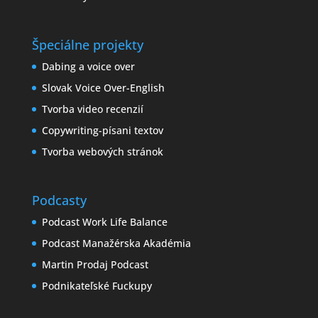
Špeciálne projekty
Dabing a voice over
Slovak Voice Over-English
Tvorba video recenzií
Copywriting-písani textov
Tvorba webových stránok
Podcasty
Podcast Work Life Balance
Podcast Manažérska Akadémia
Martin Prodaj Podcast
Podnikateľské Fuckupy