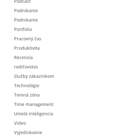
Podcast
Podnikanie
Podnikanie
Portfolio
Pracovný čas
Produktivita
Recenzia
rodičovstvo
Služby zákazníkom
Technológie
Temná zóna
Time management
Umelá inteligencia
Video
Vyjednávanie