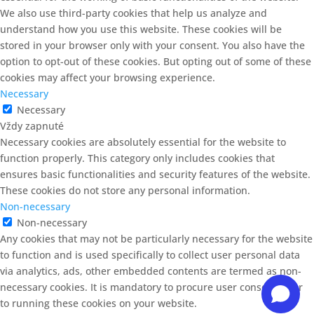
We also use third-party cookies that help us analyze and
understand how you use this website. These cookies will be
stored in your browser only with your consent. You also have the
option to opt-out of these cookies. But opting out of some of these
cookies may affect your browsing experience.
Necessary
Necessary
Vždy zapnuté
Necessary cookies are absolutely essential for the website to
function properly. This category only includes cookies that
ensures basic functionalities and security features of the website.
These cookies do not store any personal information.
Non-necessary
Non-necessary
Any cookies that may not be particularly necessary for the website
to function and is used specifically to collect user personal data
via analytics, ads, other embedded contents are termed as non-
necessary cookies. It is mandatory to procure user consent prior
to running these cookies on your website.