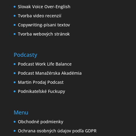
Slovak Voice Over-English
Tvorba video recenzií
Copywriting-písani textov
Tvorba webových stránok
Podcasty
Podcast Work Life Balance
Podcast Manažérska Akadémia
Martin Prodaj Podcast
Podnikateľské Fuckupy
Menu
Obchodné podmienky
Ochrana osobných údajov podľa GDPR