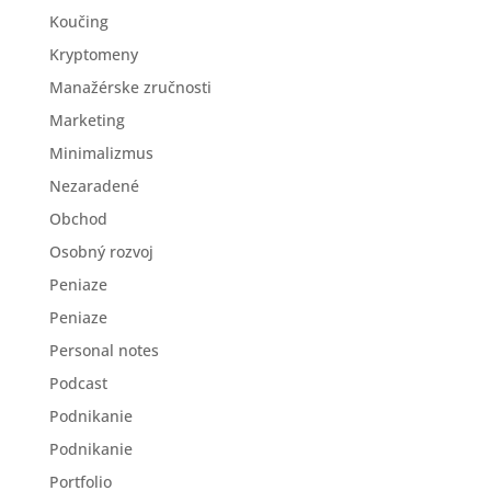
Koučing
Kryptomeny
Manažérske zručnosti
Marketing
Minimalizmus
Nezaradené
Obchod
Osobný rozvoj
Peniaze
Peniaze
Personal notes
Podcast
Podnikanie
Podnikanie
Portfolio