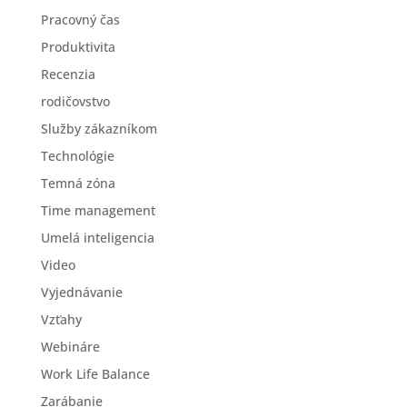
Pracovný čas
Produktivita
Recenzia
rodičovstvo
Služby zákazníkom
Technológie
Temná zóna
Time management
Umelá inteligencia
Video
Vyjednávanie
Vzťahy
Webináre
Work Life Balance
Zarábanie