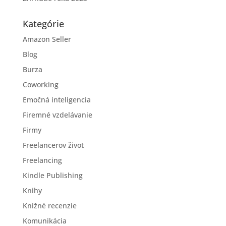
Kategórie
Amazon Seller
Blog
Burza
Coworking
Emočná inteligencia
Firemné vzdelávanie
Firmy
Freelancerov život
Freelancing
Kindle Publishing
Knihy
Knižné recenzie
Komunikácia