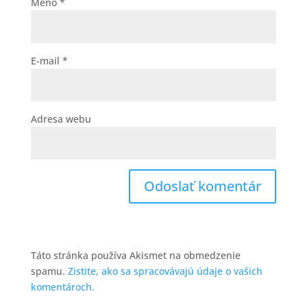
Meno
*
E-mail
*
Adresa webu
Táto stránka používa Akismet na obmedzenie
spamu.
Zistite, ako sa spracovávajú údaje o vašich
komentároch.