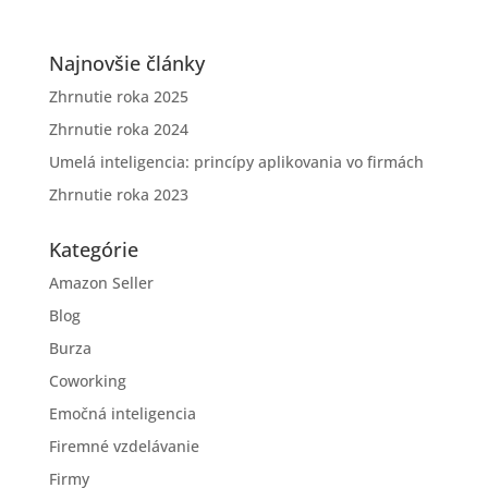
Najnovšie články
Zhrnutie roka 2025
Zhrnutie roka 2024
Umelá inteligencia: princípy aplikovania vo firmách
Zhrnutie roka 2023
Kategórie
Amazon Seller
Blog
Burza
Coworking
Emočná inteligencia
Firemné vzdelávanie
Firmy