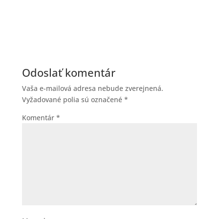
Odoslať komentár
Vaša e-mailová adresa nebude zverejnená.
Vyžadované polia sú označené
*
Komentár
*