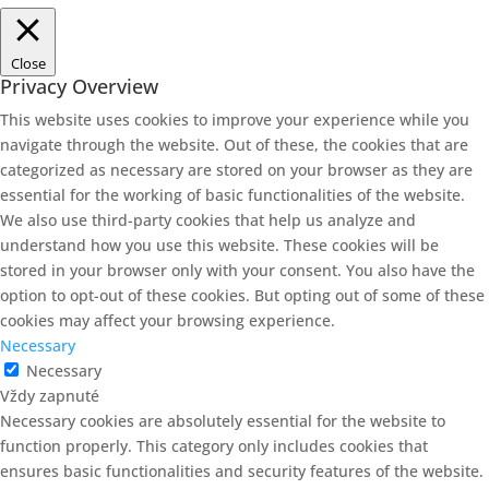
Close
Privacy Overview
This website uses cookies to improve your experience while you
navigate through the website. Out of these, the cookies that are
categorized as necessary are stored on your browser as they are
essential for the working of basic functionalities of the website.
We also use third-party cookies that help us analyze and
understand how you use this website. These cookies will be
stored in your browser only with your consent. You also have the
option to opt-out of these cookies. But opting out of some of these
cookies may affect your browsing experience.
Necessary
Necessary
Vždy zapnuté
Necessary cookies are absolutely essential for the website to
function properly. This category only includes cookies that
ensures basic functionalities and security features of the website.