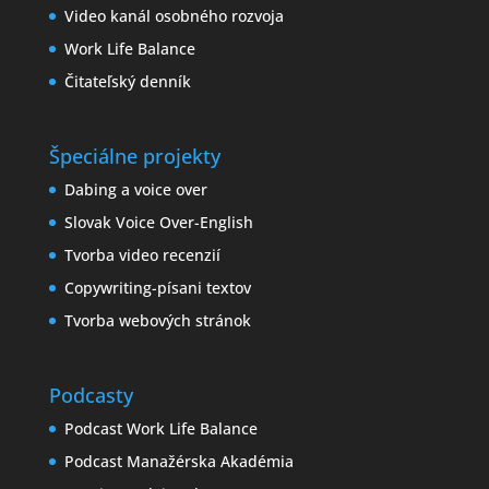
Video kanál osobného rozvoja
Work Life Balance
Čitateľský denník
Špeciálne projekty
Dabing a voice over
Slovak Voice Over-English
Tvorba video recenzií
Copywriting-písani textov
Tvorba webových stránok
Podcasty
Podcast Work Life Balance
Podcast Manažérska Akadémia