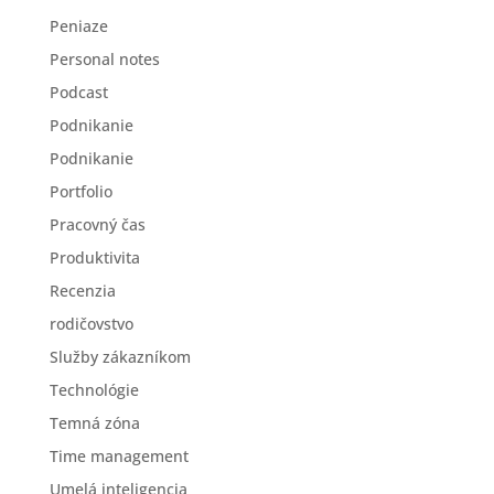
Peniaze
Personal notes
Podcast
Podnikanie
Podnikanie
Portfolio
Pracovný čas
Produktivita
Recenzia
rodičovstvo
Služby zákazníkom
Technológie
Temná zóna
Time management
Umelá inteligencia