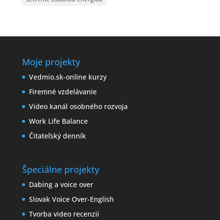
Moje projekty
Vedmio.sk-online kurzy
Firemné vzdelávanie
Video kanál osobného rozvoja
Work Life Balance
Čitateľský denník
Špeciálne projekty
Dabing a voice over
Slovak Voice Over-English
Tvorba video recenzií