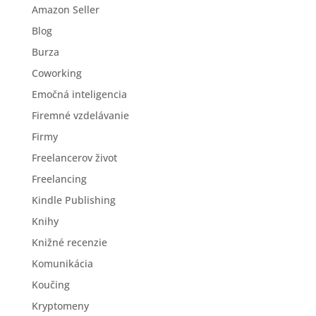
Amazon Seller
Blog
Burza
Coworking
Emočná inteligencia
Firemné vzdelávanie
Firmy
Freelancerov život
Freelancing
Kindle Publishing
Knihy
Knižné recenzie
Komunikácia
Koučing
Kryptomeny