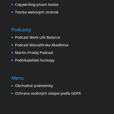
Copywriting-písani textov
Tvorba webových stránok
Podcasty
Podcast Work Life Balance
Podcast Manažérska Akadémia
Martin Prodaj Podcast
Podnikateľské Fuckupy
Menu
Obchodné podmienky
Ochrana osobných údajov podľa GDPR