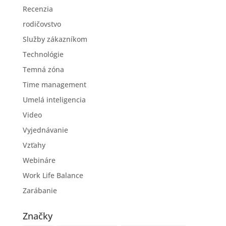
Recenzia
rodičovstvo
Služby zákazníkom
Technológie
Temná zóna
Time management
Umelá inteligencia
Video
Vyjednávanie
Vzťahy
Webináre
Work Life Balance
Zarábanie
Značky