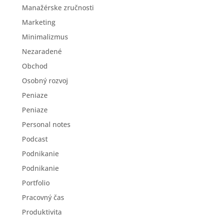
Manažérske zručnosti
Marketing
Minimalizmus
Nezaradené
Obchod
Osobný rozvoj
Peniaze
Peniaze
Personal notes
Podcast
Podnikanie
Podnikanie
Portfolio
Pracovný čas
Produktivita