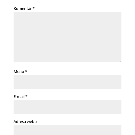
Komentár
*
Meno
*
E-mail
*
Adresa webu