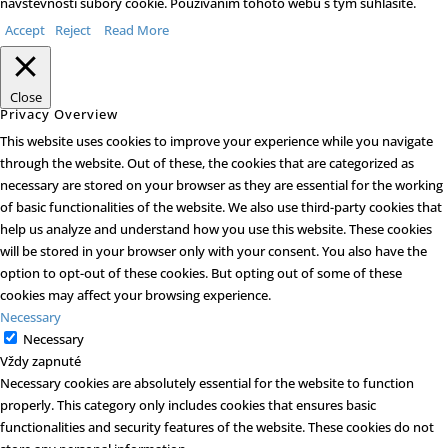
návštevnosti súbory cookie. Používaním tohoto webu s tým súhlasíte.
Accept
Reject
Read More
Close
Privacy Overview
This website uses cookies to improve your experience while you navigate
through the website. Out of these, the cookies that are categorized as
necessary are stored on your browser as they are essential for the working
of basic functionalities of the website. We also use third-party cookies that
help us analyze and understand how you use this website. These cookies
will be stored in your browser only with your consent. You also have the
option to opt-out of these cookies. But opting out of some of these
cookies may affect your browsing experience.
Necessary
Necessary
Vždy zapnuté
Necessary cookies are absolutely essential for the website to function
properly. This category only includes cookies that ensures basic
functionalities and security features of the website. These cookies do not