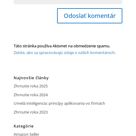
Táto stránka používa Akismet na obmedzenie spamu.
Zistite, ako sa spracovávajú údaje o vašich komentároch.
Najnovšie články
Zhrnutie roka 2025
Zhrnutie roka 2024
Umelá inteligencia: princípy aplikovania vo firmách
Zhrnutie roka 2023
Kategórie
Amazon Seller