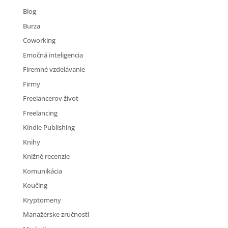
Blog
Burza
Coworking
Emočná inteligencia
Firemné vzdelávanie
Firmy
Freelancerov život
Freelancing
Kindle Publishing
Knihy
Knižné recenzie
Komunikácia
Koučing
Kryptomeny
Manažérske zručnosti