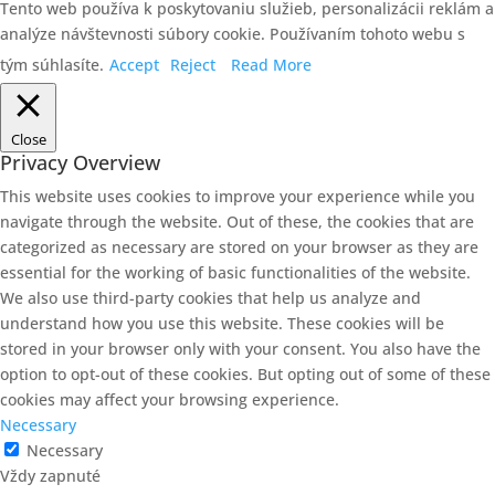
Tento web používa k poskytovaniu služieb, personalizácii reklám a
analýze návštevnosti súbory cookie. Používaním tohoto webu s
tým súhlasíte.
Accept
Reject
Read More
Close
Privacy Overview
This website uses cookies to improve your experience while you
navigate through the website. Out of these, the cookies that are
categorized as necessary are stored on your browser as they are
essential for the working of basic functionalities of the website.
We also use third-party cookies that help us analyze and
understand how you use this website. These cookies will be
stored in your browser only with your consent. You also have the
option to opt-out of these cookies. But opting out of some of these
cookies may affect your browsing experience.
Necessary
Necessary
Vždy zapnuté