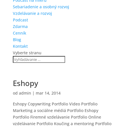
Podcast na mieru
Sebariadenie a osobný rozvoj
Vzdelávanie a rozvoj
Podcast
Zdarma
Cenník
Blog
Kontakt
Vyberte stranu
Eshopy
od
admin
|
mar 14, 2014
Eshopy Copywriting Portfolio Video Portfolio
Marketing a sociálne médiá Portfolio Eshopy
Portfolio Firemné vzdelávanie Portfolio Online
vzdelávanie Portfolio Koučing a mentoring Portfolio