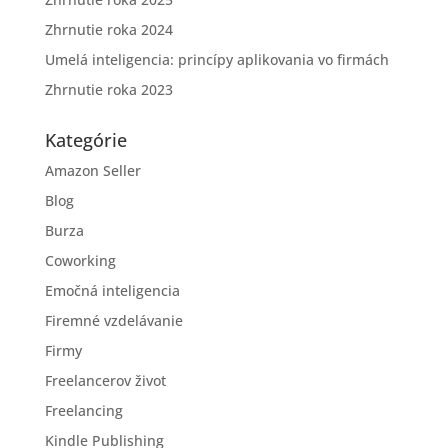
Zhrnutie roka 2024
Umelá inteligencia: princípy aplikovania vo firmách
Zhrnutie roka 2023
Kategórie
Amazon Seller
Blog
Burza
Coworking
Emočná inteligencia
Firemné vzdelávanie
Firmy
Freelancerov život
Freelancing
Kindle Publishing