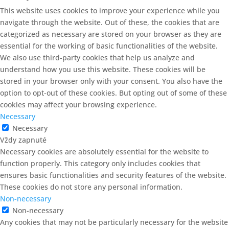
This website uses cookies to improve your experience while you
navigate through the website. Out of these, the cookies that are
categorized as necessary are stored on your browser as they are
essential for the working of basic functionalities of the website.
We also use third-party cookies that help us analyze and
understand how you use this website. These cookies will be
stored in your browser only with your consent. You also have the
option to opt-out of these cookies. But opting out of some of these
cookies may affect your browsing experience.
Necessary
Necessary
Vždy zapnuté
Necessary cookies are absolutely essential for the website to
function properly. This category only includes cookies that
ensures basic functionalities and security features of the website.
These cookies do not store any personal information.
Non-necessary
Non-necessary
Any cookies that may not be particularly necessary for the website