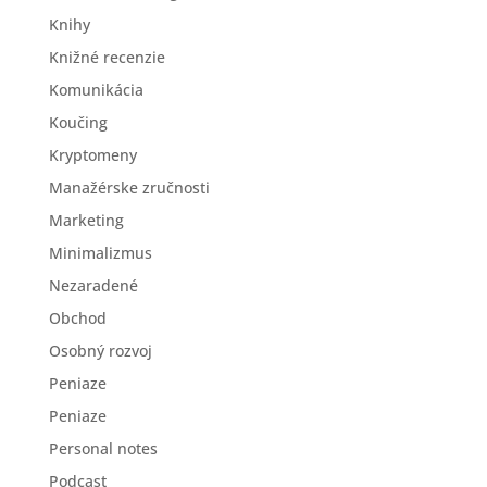
Knihy
Knižné recenzie
Komunikácia
Koučing
Kryptomeny
Manažérske zručnosti
Marketing
Minimalizmus
Nezaradené
Obchod
Osobný rozvoj
Peniaze
Peniaze
Personal notes
Podcast