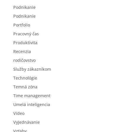
Podnikanie
Podnikanie
Portfolio
Pracovný čas
Produktivita
Recenzia
rodičovstvo
Služby zákazníkom
Technológie
Temná zóna
Time management
Umelá inteligencia
Video
Vyjednávanie
Vzťahy