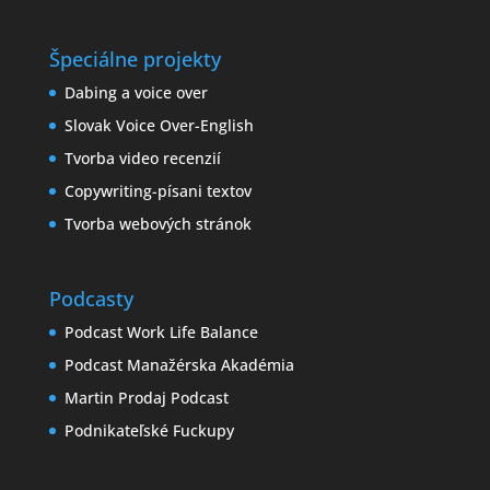
Špeciálne projekty
Dabing a voice over
Slovak Voice Over-English
Tvorba video recenzií
Copywriting-písani textov
Tvorba webových stránok
Podcasty
Podcast Work Life Balance
Podcast Manažérska Akadémia
Martin Prodaj Podcast
Podnikateľské Fuckupy