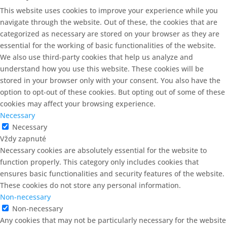
This website uses cookies to improve your experience while you
navigate through the website. Out of these, the cookies that are
categorized as necessary are stored on your browser as they are
essential for the working of basic functionalities of the website.
We also use third-party cookies that help us analyze and
understand how you use this website. These cookies will be
stored in your browser only with your consent. You also have the
option to opt-out of these cookies. But opting out of some of these
cookies may affect your browsing experience.
Necessary
Necessary
Vždy zapnuté
Necessary cookies are absolutely essential for the website to
function properly. This category only includes cookies that
ensures basic functionalities and security features of the website.
These cookies do not store any personal information.
Non-necessary
Non-necessary
Any cookies that may not be particularly necessary for the website