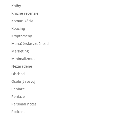
Knihy
Knižné recenzie
Komunikácia
Koučing
Kryptomeny
Manažérske zručnosti
Marketing
Minimalizmus
Nezaradené
Obchod
Osobný rozvoj
Peniaze
Peniaze
Personal notes
Podcast