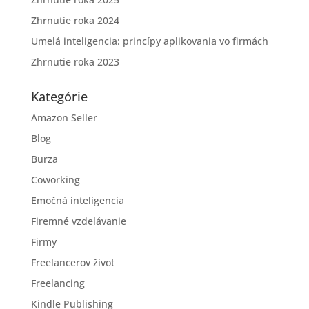
Zhrnutie roka 2024
Umelá inteligencia: princípy aplikovania vo firmách
Zhrnutie roka 2023
Kategórie
Amazon Seller
Blog
Burza
Coworking
Emočná inteligencia
Firemné vzdelávanie
Firmy
Freelancerov život
Freelancing
Kindle Publishing