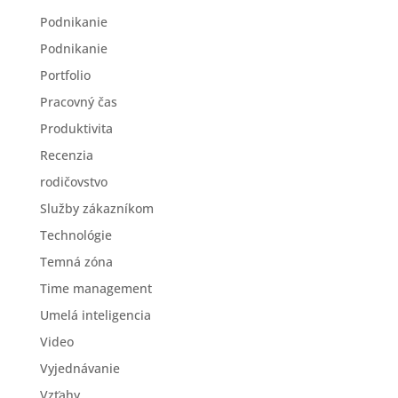
Podnikanie
Podnikanie
Portfolio
Pracovný čas
Produktivita
Recenzia
rodičovstvo
Služby zákazníkom
Technológie
Temná zóna
Time management
Umelá inteligencia
Video
Vyjednávanie
Vzťahy