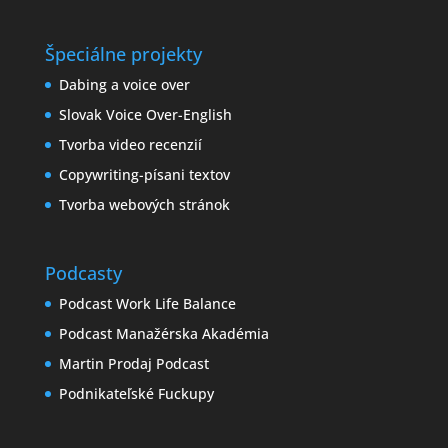
Špeciálne projekty
Dabing a voice over
Slovak Voice Over-English
Tvorba video recenzií
Copywriting-písani textov
Tvorba webových stránok
Podcasty
Podcast Work Life Balance
Podcast Manažérska Akadémia
Martin Prodaj Podcast
Podnikateľské Fuckupy