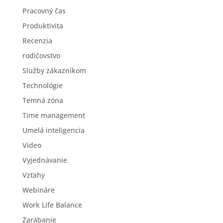
Pracovný čas
Produktivita
Recenzia
rodičovstvo
Služby zákazníkom
Technológie
Temná zóna
Time management
Umelá inteligencia
Video
Vyjednávanie
Vzťahy
Webináre
Work Life Balance
Zarábanie