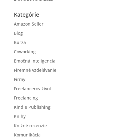
Kategórie
Amazon Seller
Blog
Burza
Coworking
Emočná inteligencia
Firemné vzdelávanie
Firmy
Freelancerov život
Freelancing
Kindle Publishing
Knihy
Knižné recenzie
Komunikácia