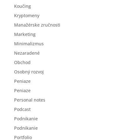
Koučing
Kryptomeny
Manažérske zručnosti
Marketing
Minimalizmus
Nezaradené
Obchod
Osobný rozvoj
Peniaze
Peniaze
Personal notes
Podcast
Podnikanie
Podnikanie
Portfolio