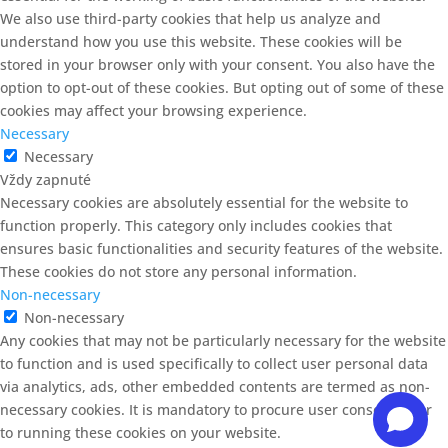
We also use third-party cookies that help us analyze and
understand how you use this website. These cookies will be
stored in your browser only with your consent. You also have the
option to opt-out of these cookies. But opting out of some of these
cookies may affect your browsing experience.
Necessary
Necessary
Vždy zapnuté
Necessary cookies are absolutely essential for the website to
function properly. This category only includes cookies that
ensures basic functionalities and security features of the website.
These cookies do not store any personal information.
Non-necessary
Non-necessary
Any cookies that may not be particularly necessary for the website
to function and is used specifically to collect user personal data
via analytics, ads, other embedded contents are termed as non-
necessary cookies. It is mandatory to procure user consent prior
to running these cookies on your website.