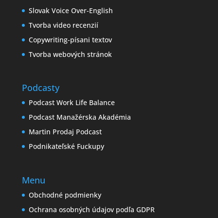
Slovak Voice Over-English
Tvorba video recenzií
Copywriting-písani textov
Tvorba webových stránok
Podcasty
Podcast Work Life Balance
Podcast Manažérska Akadémia
Martin Prodaj Podcast
Podnikateľské Fuckupy
Menu
Obchodné podmienky
Ochrana osobných údajov podľa GDPR