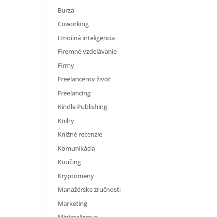
Burza
Coworking
Emočná inteligencia
Firemné vzdelávanie
Firmy
Freelancerov život
Freelancing
Kindle Publishing
Knihy
Knižné recenzie
Komunikácia
Koučing
Kryptomeny
Manažérske zručnosti
Marketing