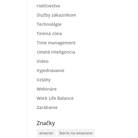
rodičovstvo
Služby zákazníkom
Technológie
Temná zóna
Time management
Umelá inteligencia
Video
Vyjednávanie
Vzťahy
Webináre
Work Life Balance
Zarábanie
Značky
amazon
biznis na amazone