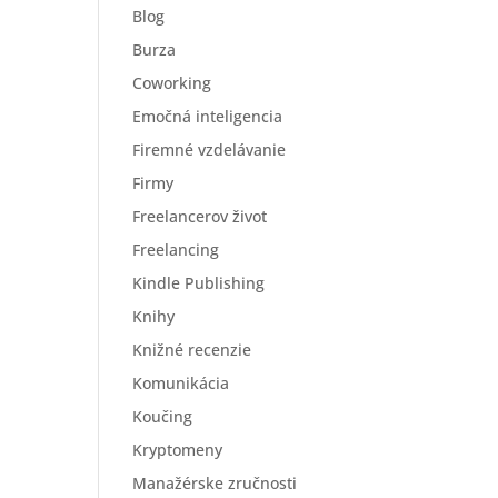
Blog
Burza
Coworking
Emočná inteligencia
Firemné vzdelávanie
Firmy
Freelancerov život
Freelancing
Kindle Publishing
Knihy
Knižné recenzie
Komunikácia
Koučing
Kryptomeny
Manažérske zručnosti