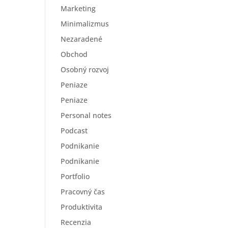
Marketing
Minimalizmus
Nezaradené
Obchod
Osobný rozvoj
Peniaze
Peniaze
Personal notes
Podcast
Podnikanie
Podnikanie
Portfolio
Pracovný čas
Produktivita
Recenzia