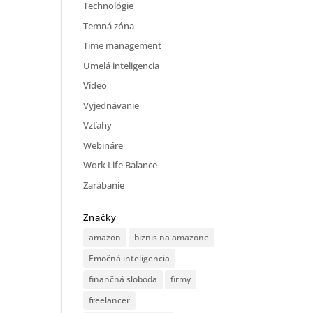
Technológie
Temná zóna
Time management
Umelá inteligencia
Video
Vyjednávanie
Vzťahy
Webináre
Work Life Balance
Zarábanie
Značky
amazon
biznis na amazone
Emočná inteligencia
finančná sloboda
firmy
freelancer