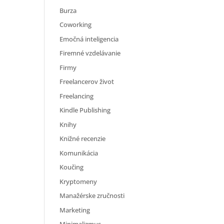
Burza
Coworking
Emočná inteligencia
Firemné vzdelávanie
Firmy
Freelancerov život
Freelancing
Kindle Publishing
Knihy
Knižné recenzie
Komunikácia
Koučing
Kryptomeny
Manažérske zručnosti
Marketing