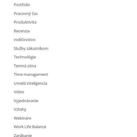
Portfolio
Pracovný čas
Produktivita
Recenzia
rodičovstvo
Služby zákazníkom
Technológie
Temná zóna
Time management
Umelá inteligencia
Video
Vyjednávanie
Vzťahy
Webináre
Work Life Balance
Zarábanie