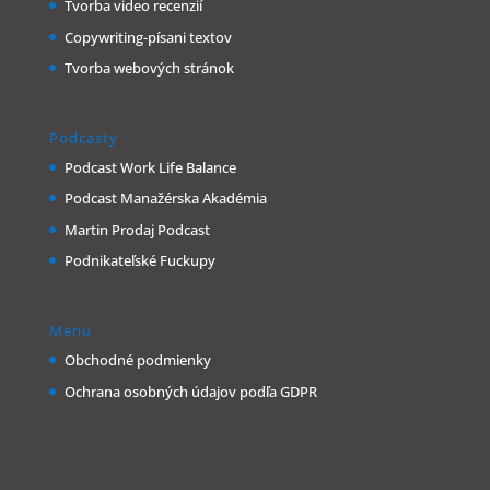
Tvorba video recenzií
Copywriting-písani textov
Tvorba webových stránok
Podcasty
Podcast Work Life Balance
Podcast Manažérska Akadémia
Martin Prodaj Podcast
Podnikateľské Fuckupy
Menu
Obchodné podmienky
Ochrana osobných údajov podľa GDPR