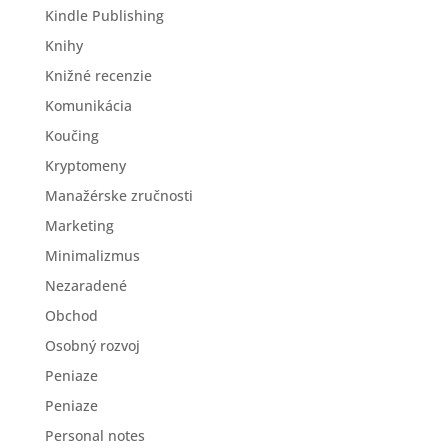
Kindle Publishing
Knihy
Knižné recenzie
Komunikácia
Koučing
Kryptomeny
Manažérske zručnosti
Marketing
Minimalizmus
Nezaradené
Obchod
Osobný rozvoj
Peniaze
Peniaze
Personal notes