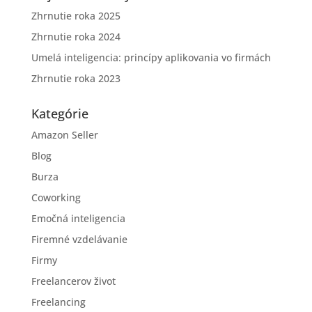
Zhrnutie roka 2025
Zhrnutie roka 2024
Umelá inteligencia: princípy aplikovania vo firmách
Zhrnutie roka 2023
Kategórie
Amazon Seller
Blog
Burza
Coworking
Emočná inteligencia
Firemné vzdelávanie
Firmy
Freelancerov život
Freelancing