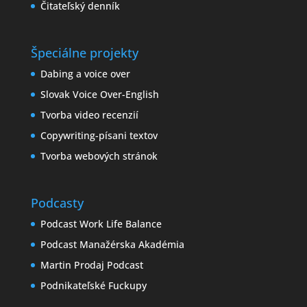
Čitateľský denník
Špeciálne projekty
Dabing a voice over
Slovak Voice Over-English
Tvorba video recenzií
Copywriting-písani textov
Tvorba webových stránok
Podcasty
Podcast Work Life Balance
Podcast Manažérska Akadémia
Martin Prodaj Podcast
Podnikateľské Fuckupy