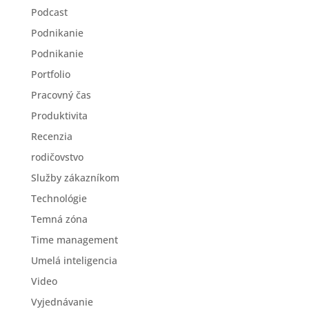
Podcast
Podnikanie
Podnikanie
Portfolio
Pracovný čas
Produktivita
Recenzia
rodičovstvo
Služby zákazníkom
Technológie
Temná zóna
Time management
Umelá inteligencia
Video
Vyjednávanie