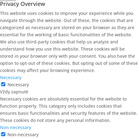
Privacy Overview
This website uses cookies to improve your experience while you
navigate through the website. Out of these, the cookies that are
categorized as necessary are stored on your browser as they are
essential for the working of basic functionalities of the website.
We also use third-party cookies that help us analyze and
understand how you use this website. These cookies will be
stored in your browser only with your consent. You also have the
option to opt-out of these cookies. But opting out of some of these
cookies may affect your browsing experience.
Necessary
Necessary
Vždy zapnuté
Necessary cookies are absolutely essential for the website to
function properly. This category only includes cookies that
ensures basic functionalities and security features of the website.
These cookies do not store any personal information.
Non-necessary
Non-necessary