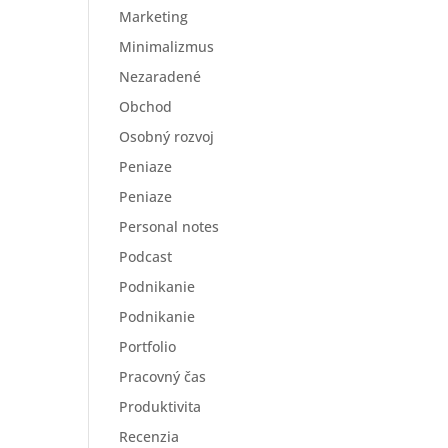
Marketing
Minimalizmus
Nezaradené
Obchod
Osobný rozvoj
Peniaze
Peniaze
Personal notes
Podcast
Podnikanie
Podnikanie
Portfolio
Pracovný čas
Produktivita
Recenzia