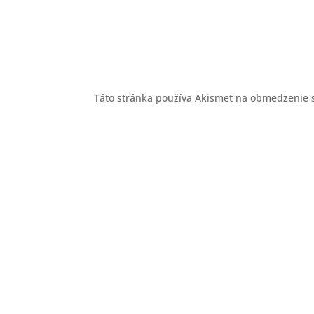
Táto stránka používa Akismet na obmedzenie