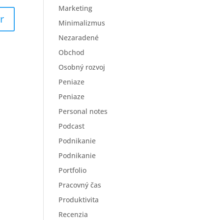
Marketing
Minimalizmus
Nezaradené
Obchod
Osobný rozvoj
Peniaze
Peniaze
Personal notes
Podcast
Podnikanie
Podnikanie
Portfolio
Pracovný čas
Produktivita
Recenzia