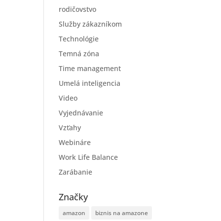
rodičovstvo
Služby zákazníkom
Technológie
Temná zóna
Time management
Umelá inteligencia
Video
Vyjednávanie
Vzťahy
Webináre
Work Life Balance
Zarábanie
Značky
amazon
biznis na amazone