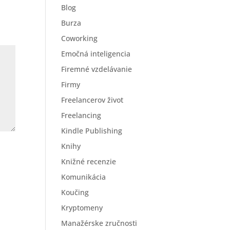
Blog
Burza
Coworking
Emočná inteligencia
Firemné vzdelávanie
Firmy
Freelancerov život
Freelancing
Kindle Publishing
Knihy
Knižné recenzie
Komunikácia
Koučing
Kryptomeny
Manažérske zručnosti