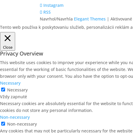
Instagram
RSS
Navrhol/Navrhla
Elegant Themes
| Aktivované
Tento web používa k poskytovaniu služieb, personalizácii reklám a
Close
Privacy Overview
This website uses cookies to improve your experience while you na
essential for the working of basic functionalities of the website. 
browser only with your consent. You also have the option to opt-ou
Necessary
Necessary
Vždy zapnuté
Necessary cookies are absolutely essential for the website to funct
cookies do not store any personal information.
Non-necessary
Non-necessary
Any cookies that may not be particularly necessary for the website