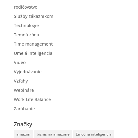
rodičovstvo
Služby zákazníkom
Technológie
Temná zóna
Time management
Umelá inteligencia
Video
Vyjednávanie
Vzťahy
Webináre
Work Life Balance
Zarábanie
Značky
amazon
biznis na amazone
Emočná inteligencia