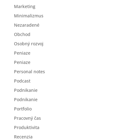
Marketing
Minimalizmus
Nezaradené
Obchod
Osobný rozvoj
Peniaze
Peniaze
Personal notes
Podcast
Podnikanie
Podnikanie
Portfolio
Pracovný čas
Produktivita
Recenzia