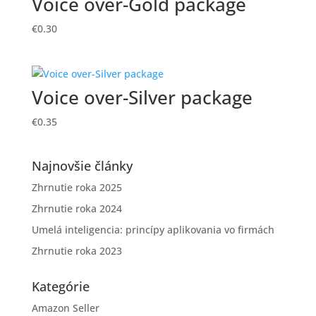
Voice over-Gold package
€
0.30
Voice over-Silver package
€
0.35
Najnovšie články
Zhrnutie roka 2025
Zhrnutie roka 2024
Umelá inteligencia: princípy aplikovania vo firmách
Zhrnutie roka 2023
Kategórie
Amazon Seller