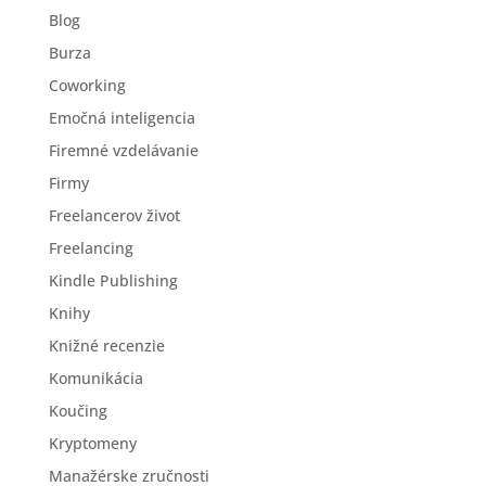
Blog
Burza
Coworking
Emočná inteligencia
Firemné vzdelávanie
Firmy
Freelancerov život
Freelancing
Kindle Publishing
Knihy
Knižné recenzie
Komunikácia
Koučing
Kryptomeny
Manažérske zručnosti