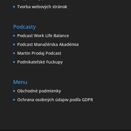
Tvorba webových stránok
Podcasty
Podcast Work Life Balance
Podcast Manažérska Akadémia
Martin Prodaj Podcast
Podnikateľské Fuckupy
Menu
Obchodné podmienky
Ochrana osobných údajov podľa GDPR