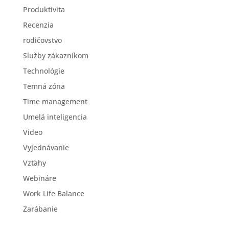
Produktivita
Recenzia
rodičovstvo
Služby zákazníkom
Technológie
Temná zóna
Time management
Umelá inteligencia
Video
Vyjednávanie
Vzťahy
Webináre
Work Life Balance
Zarábanie