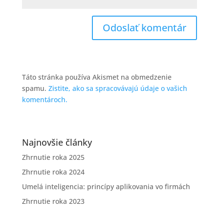
Táto stránka používa Akismet na obmedzenie
spamu.
Zistite, ako sa spracovávajú údaje o vašich
komentároch.
Najnovšie články
Zhrnutie roka 2025
Zhrnutie roka 2024
Umelá inteligencia: princípy aplikovania vo firmách
Zhrnutie roka 2023