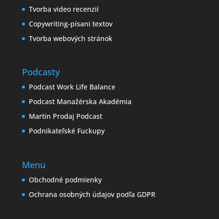
Tvorba video recenzií
Copywriting-písani textov
Tvorba webových stránok
Podcasty
Podcast Work Life Balance
Podcast Manažérska Akadémia
Martin Prodaj Podcast
Podnikateľské Fuckupy
Menu
Obchodné podmienky
Ochrana osobných údajov podľa GDPR