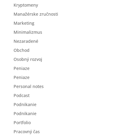
Kryptomeny
Manažérske zručnosti
Marketing
Minimalizmus
Nezaradené
Obchod
Osobný rozvoj
Peniaze
Peniaze
Personal notes
Podcast
Podnikanie
Podnikanie
Portfolio
Pracovný čas