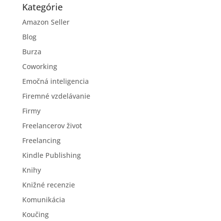
Kategórie
Amazon Seller
Blog
Burza
Coworking
Emočná inteligencia
Firemné vzdelávanie
Firmy
Freelancerov život
Freelancing
Kindle Publishing
Knihy
Knižné recenzie
Komunikácia
Koučing