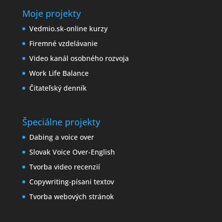
Moje projekty
Vedmio.sk-online kurzy
Firemné vzdelávanie
Video kanál osobného rozvoja
Work Life Balance
Čitateľský denník
Špeciálne projekty
Dabing a voice over
Slovak Voice Over-English
Tvorba video recenzií
Copywriting-písani textov
Tvorba webových stránok