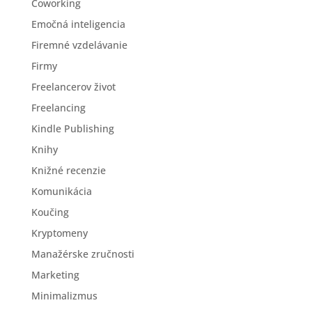
Coworking
Emočná inteligencia
Firemné vzdelávanie
Firmy
Freelancerov život
Freelancing
Kindle Publishing
Knihy
Knižné recenzie
Komunikácia
Koučing
Kryptomeny
Manažérske zručnosti
Marketing
Minimalizmus