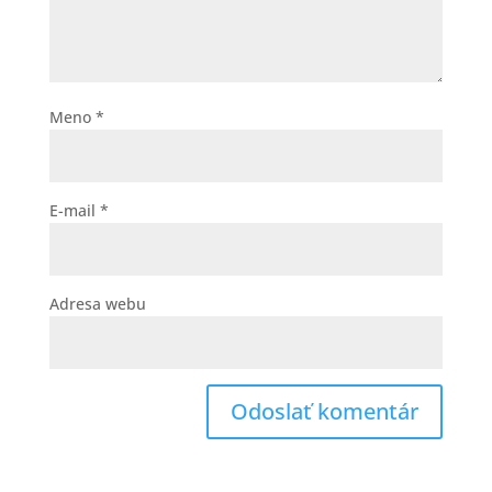
Meno
*
E-mail
*
Adresa webu