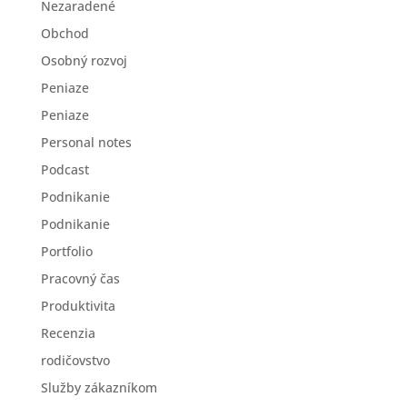
Nezaradené
Obchod
Osobný rozvoj
Peniaze
Peniaze
Personal notes
Podcast
Podnikanie
Podnikanie
Portfolio
Pracovný čas
Produktivita
Recenzia
rodičovstvo
Služby zákazníkom