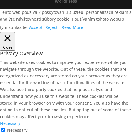
WordPress
Tento web používa k poskytovaniu služieb, personalizácii reklám a
analýze návštevnosti súbory cookie. Používaním tohoto webu s
tým súhlasíte.
Accept
Reject
Read More
Close
Privacy Overview
This website uses cookies to improve your experience while you
navigate through the website. Out of these, the cookies that are
categorized as necessary are stored on your browser as they are
essential for the working of basic functionalities of the website.
We also use third-party cookies that help us analyze and
understand how you use this website. These cookies will be
stored in your browser only with your consent. You also have the
option to opt-out of these cookies. But opting out of some of these
cookies may affect your browsing experience.
Necessary
Necessary