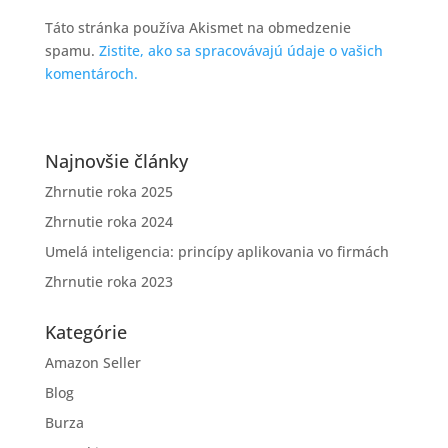
Táto stránka používa Akismet na obmedzenie
spamu.
Zistite, ako sa spracovávajú údaje o vašich
komentároch.
Najnovšie články
Zhrnutie roka 2025
Zhrnutie roka 2024
Umelá inteligencia: princípy aplikovania vo firmách
Zhrnutie roka 2023
Kategórie
Amazon Seller
Blog
Burza