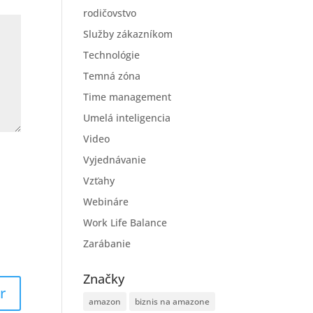
rodičovstvo
Služby zákazníkom
Technológie
Temná zóna
Time management
Umelá inteligencia
Video
Vyjednávanie
Vzťahy
Webináre
Work Life Balance
Zarábanie
Značky
amazon
biznis na amazone