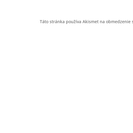
Táto stránka používa Akismet na obmedzenie