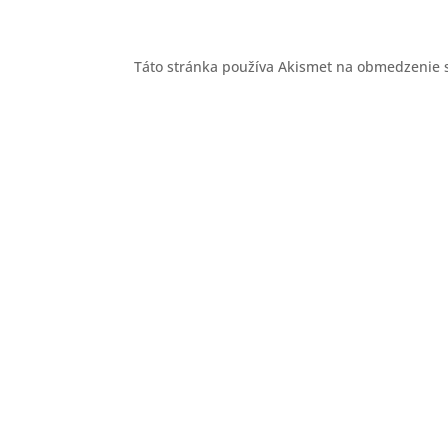
Táto stránka používa Akismet na obmedzenie