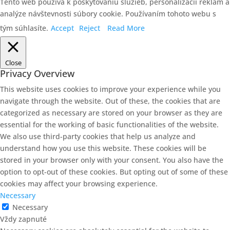
Tento web používa k poskytovaniu služieb, personalizácii reklám a
analýze návštevnosti súbory cookie. Používaním tohoto webu s
tým súhlasíte.
Accept
Reject
Read More
Close
Privacy Overview
This website uses cookies to improve your experience while you
navigate through the website. Out of these, the cookies that are
categorized as necessary are stored on your browser as they are
essential for the working of basic functionalities of the website.
We also use third-party cookies that help us analyze and
understand how you use this website. These cookies will be
stored in your browser only with your consent. You also have the
option to opt-out of these cookies. But opting out of some of these
cookies may affect your browsing experience.
Necessary
Necessary
Vždy zapnuté