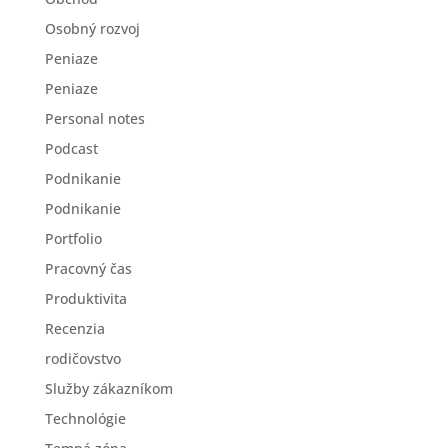
Osobný rozvoj
Peniaze
Peniaze
Personal notes
Podcast
Podnikanie
Podnikanie
Portfolio
Pracovný čas
Produktivita
Recenzia
rodičovstvo
Služby zákazníkom
Technológie