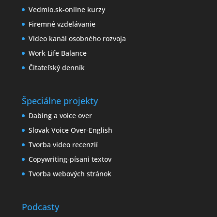
Vedmio.sk-online kurzy
Firemné vzdelávanie
Video kanál osobného rozvoja
Work Life Balance
Čitateľský denník
Špeciálne projekty
Dabing a voice over
Slovak Voice Over-English
Tvorba video recenzií
Copywriting-písani textov
Tvorba webových stránok
Podcasty