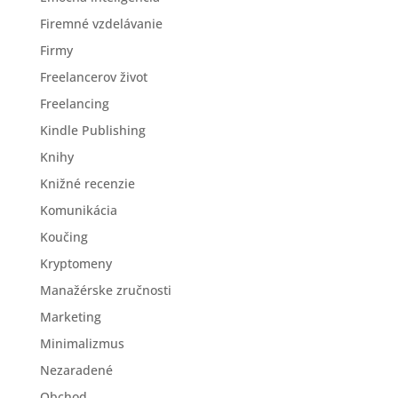
Firemné vzdelávanie
Firmy
Freelancerov život
Freelancing
Kindle Publishing
Knihy
Knižné recenzie
Komunikácia
Koučing
Kryptomeny
Manažérske zručnosti
Marketing
Minimalizmus
Nezaradené
Obchod