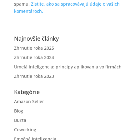
spamu.
Zistite, ako sa spracovávajú údaje o vašich
komentároch.
Najnovšie články
Zhrnutie roka 2025
Zhrnutie roka 2024
Umelá inteligencia: princípy aplikovania vo firmách
Zhrnutie roka 2023
Kategórie
Amazon Seller
Blog
Burza
Coworking
Emočná inteligencia