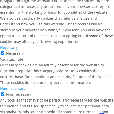
navigate through the website. Out of these, the cookies that are
categorized as necessary are stored on your browser as they are
essential for the working of basic functionalities of the website.
We also use third-party cookies that help us analyze and
understand how you use this website. These cookies will be
stored in your browser only with your consent. You also have the
option to opt-out of these cookies. But opting out of some of these
cookies may affect your browsing experience.
Necessary
Necessary
Vždy zapnuté
Necessary cookies are absolutely essential for the website to
function properly. This category only includes cookies that
ensures basic functionalities and security features of the website.
These cookies do not store any personal information.
Non-necessary
Non-necessary
Any cookies that may not be particularly necessary for the website
to function and is used specifically to collect user personal data
via analytics, ads, other embedded contents are termed as non-