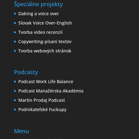
Špeciálne projekty
Dabing a voice over
Slovak Voice Over-English
Tvorba video recenzií
Copywriting-písani textov
Tvorba webových stránok
Podcasty
Podcast Work Life Balance
Podcast Manažérska Akadémia
Martin Prodaj Podcast
Podnikateľské Fuckupy
Menu