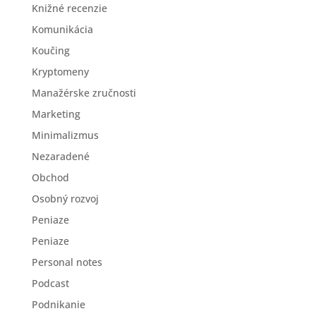
Knižné recenzie
Komunikácia
Koučing
Kryptomeny
Manažérske zručnosti
Marketing
Minimalizmus
Nezaradené
Obchod
Osobný rozvoj
Peniaze
Peniaze
Personal notes
Podcast
Podnikanie