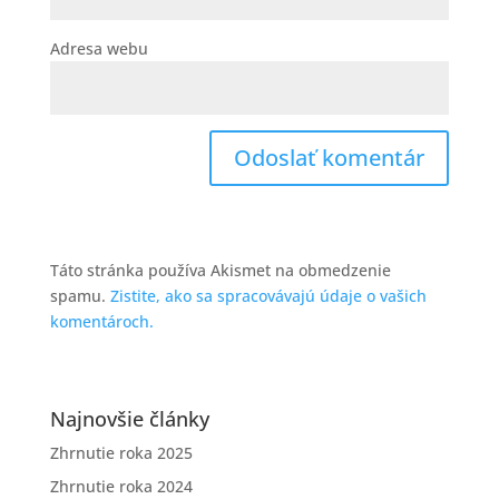
Adresa webu
Táto stránka používa Akismet na obmedzenie
spamu.
Zistite, ako sa spracovávajú údaje o vašich
komentároch.
Najnovšie články
Zhrnutie roka 2025
Zhrnutie roka 2024