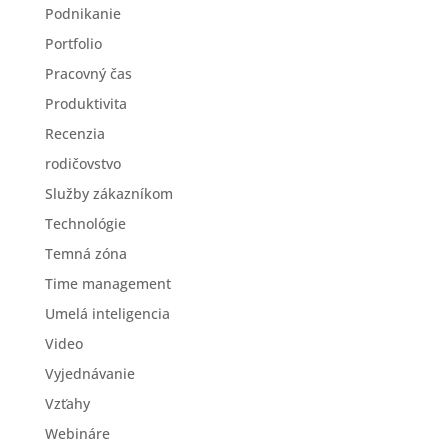
Podnikanie
Portfolio
Pracovný čas
Produktivita
Recenzia
rodičovstvo
Služby zákazníkom
Technológie
Temná zóna
Time management
Umelá inteligencia
Video
Vyjednávanie
Vzťahy
Webináre