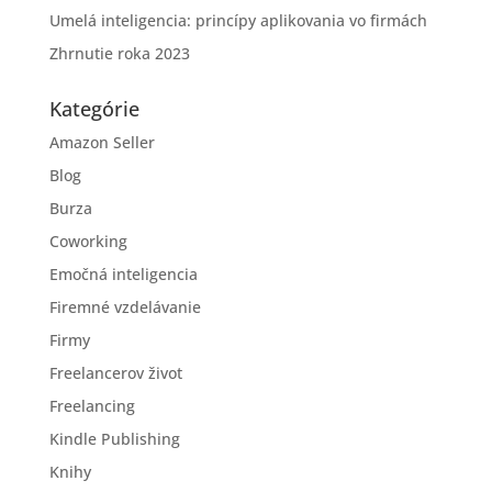
Umelá inteligencia: princípy aplikovania vo firmách
Zhrnutie roka 2023
Kategórie
Amazon Seller
Blog
Burza
Coworking
Emočná inteligencia
Firemné vzdelávanie
Firmy
Freelancerov život
Freelancing
Kindle Publishing
Knihy