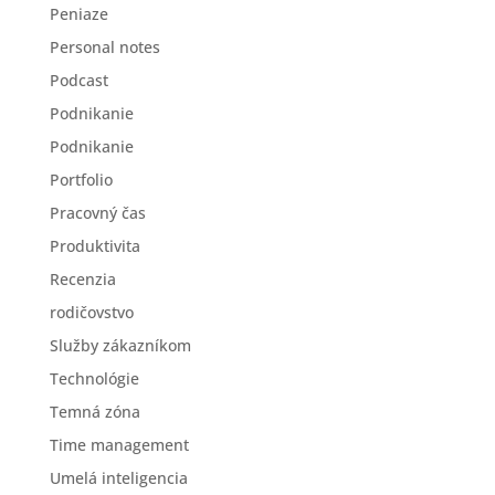
Peniaze
Personal notes
Podcast
Podnikanie
Podnikanie
Portfolio
Pracovný čas
Produktivita
Recenzia
rodičovstvo
Služby zákazníkom
Technológie
Temná zóna
Time management
Umelá inteligencia