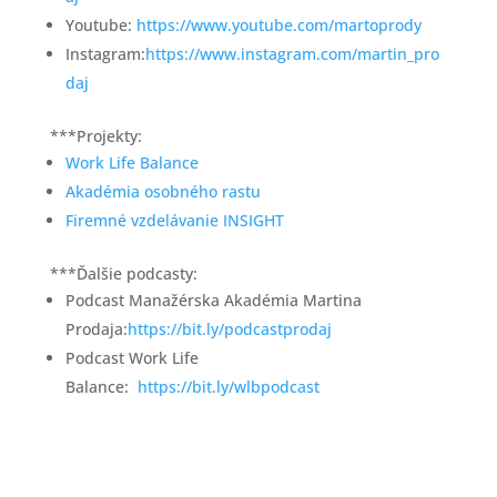
Youtube:
https://www.youtube.com/martoprody
Instagram:
https://www.instagram.com/martin_pro
daj
***Projekty:
Work Life Balance
Akadémia osobného rastu
Firemné vzdelávanie INSIGHT
***Ďalšie podcasty:
Podcast Manažérska Akadémia Martina
Prodaja:
https://bit.ly/podcastprodaj
Podcast Work Life
Balance:
https://bit.ly/wlbpodcast