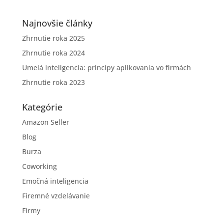
Najnovšie články
Zhrnutie roka 2025
Zhrnutie roka 2024
Umelá inteligencia: princípy aplikovania vo firmách
Zhrnutie roka 2023
Kategórie
Amazon Seller
Blog
Burza
Coworking
Emočná inteligencia
Firemné vzdelávanie
Firmy