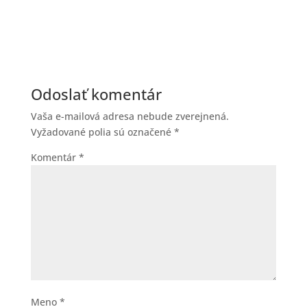
Odoslať komentár
Vaša e-mailová adresa nebude zverejnená.
Vyžadované polia sú označené
*
Komentár
*
Meno
*