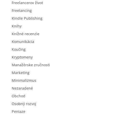
Freelancerov život
Freelancing
Kindle Publishing
Knihy
Knižné recenzie
Komunikácia
Koučing
Kryptomeny
Manažérske zručnosti
Marketing
Minimalizmus
Nezaradené
Obchod
Osobný rozvoj
Peniaze