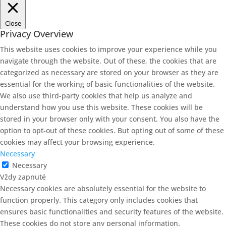
Close
Privacy Overview
This website uses cookies to improve your experience while you
navigate through the website. Out of these, the cookies that are
categorized as necessary are stored on your browser as they are
essential for the working of basic functionalities of the website.
We also use third-party cookies that help us analyze and
understand how you use this website. These cookies will be
stored in your browser only with your consent. You also have the
option to opt-out of these cookies. But opting out of some of these
cookies may affect your browsing experience.
Necessary
Necessary
Vždy zapnuté
Necessary cookies are absolutely essential for the website to
function properly. This category only includes cookies that
ensures basic functionalities and security features of the website.
These cookies do not store any personal information.