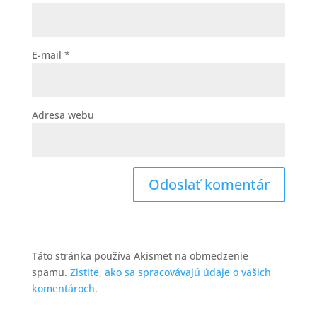
E-mail
*
Adresa webu
Táto stránka používa Akismet na obmedzenie
spamu.
Zistite, ako sa spracovávajú údaje o vašich
komentároch.