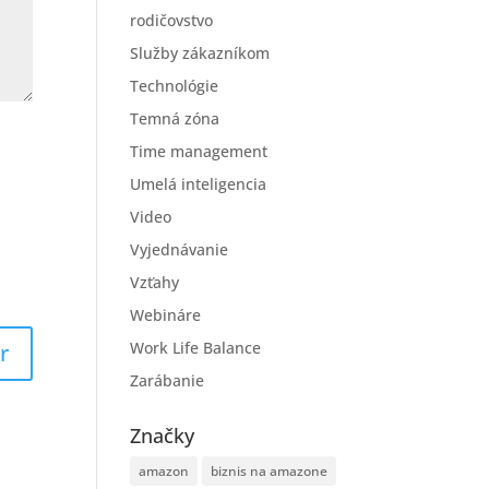
rodičovstvo
Služby zákazníkom
Technológie
Temná zóna
Time management
Umelá inteligencia
Video
Vyjednávanie
Vzťahy
Webináre
Work Life Balance
Zarábanie
Značky
amazon
biznis na amazone