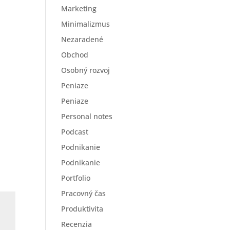
Marketing
Minimalizmus
Nezaradené
Obchod
Osobný rozvoj
Peniaze
Peniaze
Personal notes
Podcast
Podnikanie
Podnikanie
Portfolio
Pracovný čas
Produktivita
Recenzia