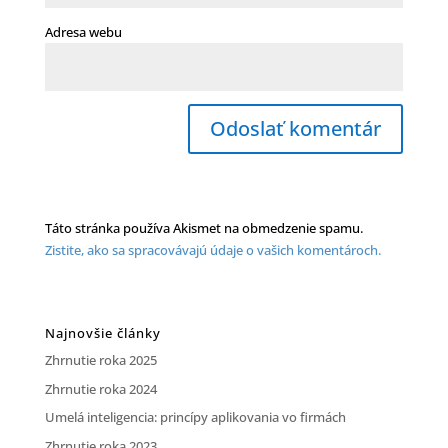
Adresa webu
Táto stránka používa Akismet na obmedzenie spamu.
Zistite, ako sa spracovávajú údaje o vašich komentároch.
Najnovšie články
Zhrnutie roka 2025
Zhrnutie roka 2024
Umelá inteligencia: princípy aplikovania vo firmách
Zhrnutie roka 2023