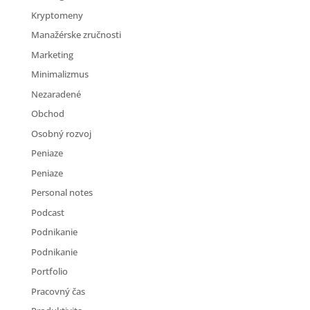
Kryptomeny
Manažérske zručnosti
Marketing
Minimalizmus
Nezaradené
Obchod
Osobný rozvoj
Peniaze
Peniaze
Personal notes
Podcast
Podnikanie
Podnikanie
Portfolio
Pracovný čas