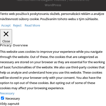
WordPress
Tento web používa k poskytovaniu služieb, personalizácii reklám a analýze
návštevnosti súbory cookie. Používaním tohoto webu s tým súhlasíte.
Accept
Reject
Read More
Close
Privacy Overview
This website uses cookies to improve your experience while you navigate
through the website. Out of these, the cookies that are categorized as
necessary are stored on your browser as they are essential for the working
of basic functionalities of the website. We also use third-party cookies that
help us analyze and understand how you use this website. These cookies
will be stored in your browser only with your consent. You also have the
option to opt-out of these cookies. But opting out of some of these
cookies may affect your browsing experience.
Necessary
Necessary
Vždy zapnuté