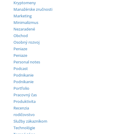
Kryptomeny
Manažérske zručnosti
Marketing
Minimalizmus
Nezaradené
Obchod
Osobný rozvoj
Peniaze
Peniaze
Personal notes
Podcast
Podnikanie
Podnikanie
Portfolio
Pracovný čas
Produktivita
Recenzia
rodičovstvo
Služby zákazníkom
Technológie