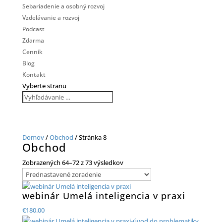
Sebariadenie a osobný rozvoj
Vzdelávanie a rozvoj
Podcast
Zdarma
Cenník
Blog
Kontakt
Vyberte stranu
Domov
/
Obchod
/ Stránka 8
Obchod
Zobrazených 64–72 z 73 výsledkov
webinár Umelá inteligencia v praxi
€
180.00