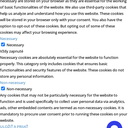
necessary are stored on your browser as they are essential for the working
of basic functionalities of the website. We also use third-party cookies that
help us analyze and understand how you use this website. These cookies
will be stored in your browser only with your consent. You also have the
option to opt-out of these cookies. But opting out of some of these
cookies may affect your browsing experience.
Necessary
Necessary
Vždy zapnuté
Necessary cookies are absolutely essential for the website to function
properly. This category only includes cookies that ensures basic
functionalities and security features of the website. These cookies do not
store any personal information.
Non-necessary
Non-necessary
Any cookies that may not be particularly necessary for the website to
function and is used specifically to collect user personal data via analytics,
ads, other embedded contents are termed as non-necessary cookies. It is
mandatory to procure user consent prior to running these cookies on your
website.
ULOŽIŤ A PRIJAŤ