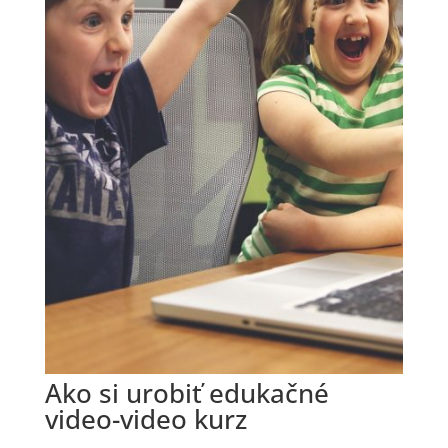
Ako si urobiť edukačné
video-video kurz