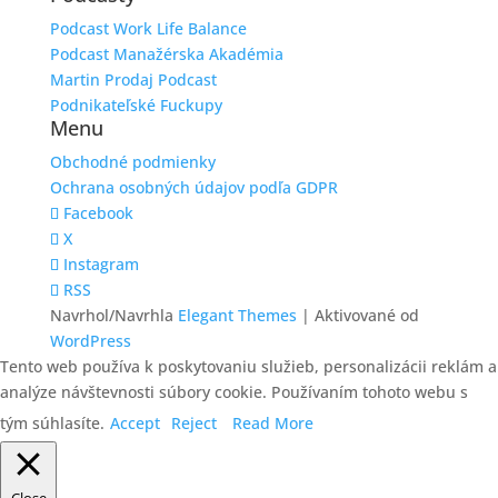
Podcast Work Life Balance
Podcast Manažérska Akadémia
Martin Prodaj Podcast
Podnikateľské Fuckupy
Menu
Obchodné podmienky
Ochrana osobných údajov podľa GDPR
Facebook
X
Instagram
RSS
Navrhol/Navrhla
Elegant Themes
| Aktivované od
WordPress
Tento web používa k poskytovaniu služieb, personalizácii reklám a
analýze návštevnosti súbory cookie. Používaním tohoto webu s
tým súhlasíte.
Accept
Reject
Read More