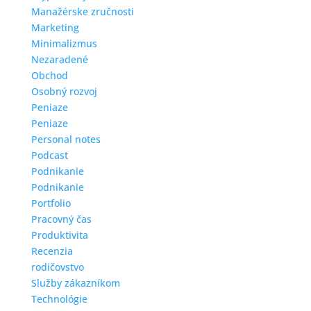
Manažérske zručnosti
Marketing
Minimalizmus
Nezaradené
Obchod
Osobný rozvoj
Peniaze
Peniaze
Personal notes
Podcast
Podnikanie
Podnikanie
Portfolio
Pracovný čas
Produktivita
Recenzia
rodičovstvo
Služby zákazníkom
Technológie