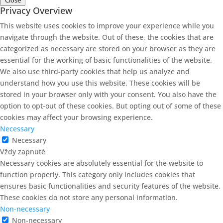
Close
Privacy Overview
This website uses cookies to improve your experience while you
navigate through the website. Out of these, the cookies that are
categorized as necessary are stored on your browser as they are
essential for the working of basic functionalities of the website.
We also use third-party cookies that help us analyze and
understand how you use this website. These cookies will be
stored in your browser only with your consent. You also have the
option to opt-out of these cookies. But opting out of some of these
cookies may affect your browsing experience.
Necessary
Necessary
Vždy zapnuté
Necessary cookies are absolutely essential for the website to
function properly. This category only includes cookies that
ensures basic functionalities and security features of the website.
These cookies do not store any personal information.
Non-necessary
Non-necessary