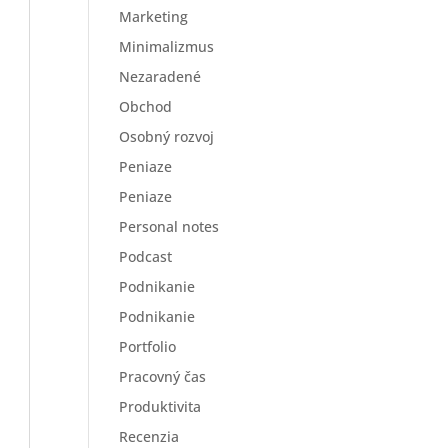
Marketing
Minimalizmus
Nezaradené
Obchod
Osobný rozvoj
Peniaze
Peniaze
Personal notes
Podcast
Podnikanie
Podnikanie
Portfolio
Pracovný čas
Produktivita
Recenzia