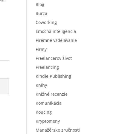
Blog
Burza
Coworking
Emočná inteligencia
Firemné vzdelávanie
Firmy
Freelancerov život
Freelancing
Kindle Publishing
Knihy
Knižné recenzie
Komunikácia
Koučing
Kryptomeny
Manažérske zručnosti