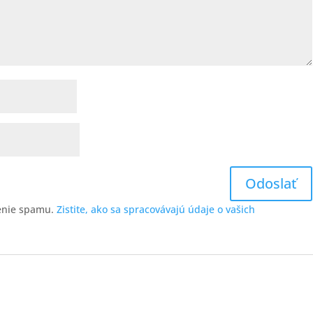
enie spamu.
Zistite, ako sa spracovávajú údaje o vašich