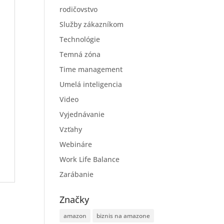
rodičovstvo
Služby zákazníkom
Technológie
Temná zóna
Time management
Umelá inteligencia
Video
Vyjednávanie
Vzťahy
Webináre
Work Life Balance
Zarábanie
Značky
amazon
biznis na amazone