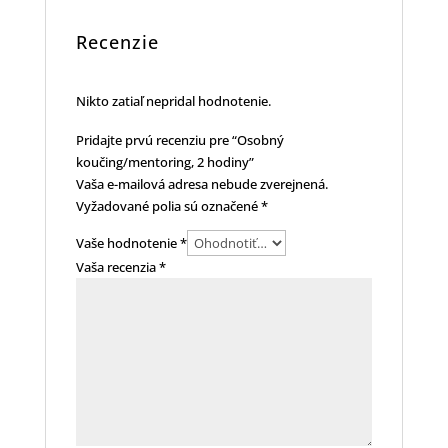
Recenzie
Nikto zatiaľ nepridal hodnotenie.
Pridajte prvú recenziu pre “Osobný
koučing/mentoring, 2 hodiny”
Vaša e-mailová adresa nebude zverejnená.
Vyžadované polia sú označené
*
Vaše hodnotenie
*
Vaša recenzia
*