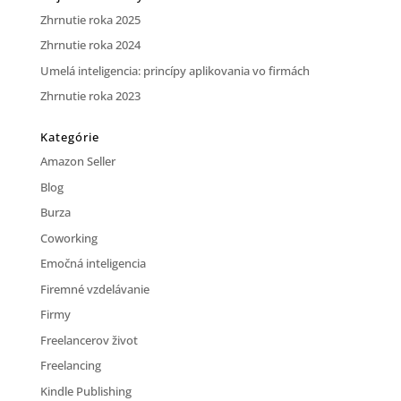
Zhrnutie roka 2025
Zhrnutie roka 2024
Umelá inteligencia: princípy aplikovania vo firmách
Zhrnutie roka 2023
Kategórie
Amazon Seller
Blog
Burza
Coworking
Emočná inteligencia
Firemné vzdelávanie
Firmy
Freelancerov život
Freelancing
Kindle Publishing