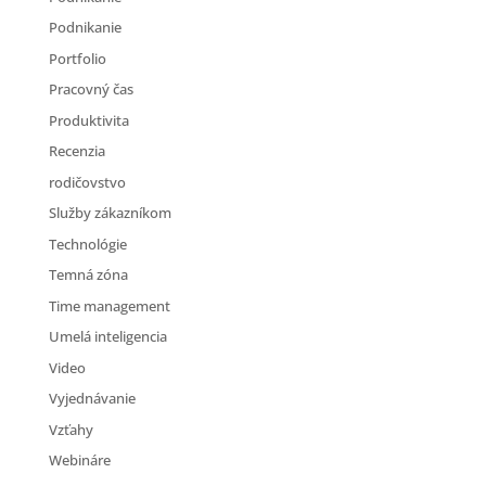
Podnikanie
Portfolio
Pracovný čas
Produktivita
Recenzia
rodičovstvo
Služby zákazníkom
Technológie
Temná zóna
Time management
Umelá inteligencia
Video
Vyjednávanie
Vzťahy
Webináre