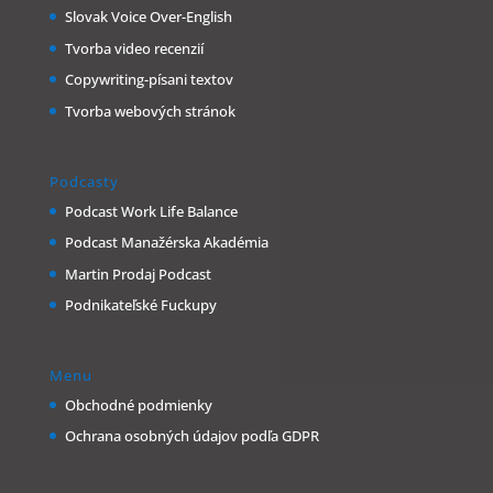
Slovak Voice Over-English
Tvorba video recenzií
Copywriting-písani textov
Tvorba webových stránok
Podcasty
Podcast Work Life Balance
Podcast Manažérska Akadémia
Martin Prodaj Podcast
Podnikateľské Fuckupy
Menu
Obchodné podmienky
Ochrana osobných údajov podľa GDPR