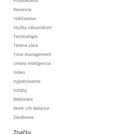
Produktivita
Recenzia
rodičovstvo
Služby zákazníkom
Technológie
Temná zóna
Time management
Umelá inteligencia
Video
Vyjednávanie
Vzťahy
Webináre
Work Life Balance
Zarábanie
Značky