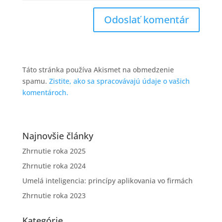
Táto stránka používa Akismet na obmedzenie
spamu.
Zistite, ako sa spracovávajú údaje o vašich
komentároch.
Najnovšie články
Zhrnutie roka 2025
Zhrnutie roka 2024
Umelá inteligencia: princípy aplikovania vo firmách
Zhrnutie roka 2023
Kategórie