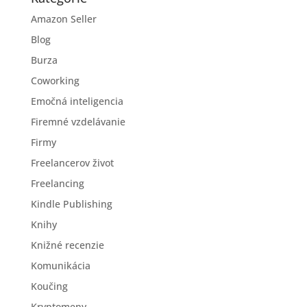
Amazon Seller
Blog
Burza
Coworking
Emočná inteligencia
Firemné vzdelávanie
Firmy
Freelancerov život
Freelancing
Kindle Publishing
Knihy
Knižné recenzie
Komunikácia
Koučing
Kryptomeny