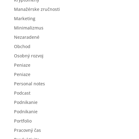
Manažérske zručnosti
Marketing
Minimalizmus
Nezaradené
Obchod
Osobný rozvoj
Peniaze
Peniaze
Personal notes
Podcast
Podnikanie
Podnikanie
Portfolio
Pracovný čas