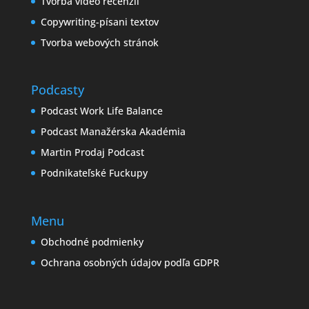
Tvorba video recenzií
Copywriting-písani textov
Tvorba webových stránok
Podcasty
Podcast Work Life Balance
Podcast Manažérska Akadémia
Martin Prodaj Podcast
Podnikateľské Fuckupy
Menu
Obchodné podmienky
Ochrana osobných údajov podľa GDPR