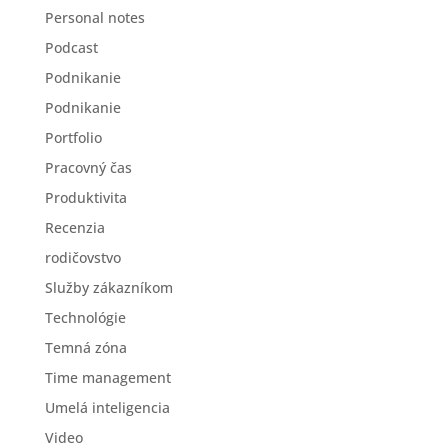
Personal notes
Podcast
Podnikanie
Podnikanie
Portfolio
Pracovný čas
Produktivita
Recenzia
rodičovstvo
Služby zákazníkom
Technológie
Temná zóna
Time management
Umelá inteligencia
Video