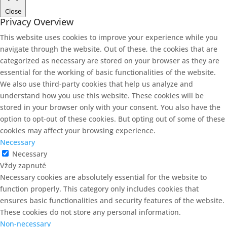
Close
Privacy Overview
This website uses cookies to improve your experience while you
navigate through the website. Out of these, the cookies that are
categorized as necessary are stored on your browser as they are
essential for the working of basic functionalities of the website.
We also use third-party cookies that help us analyze and
understand how you use this website. These cookies will be
stored in your browser only with your consent. You also have the
option to opt-out of these cookies. But opting out of some of these
cookies may affect your browsing experience.
Necessary
Necessary
Vždy zapnuté
Necessary cookies are absolutely essential for the website to
function properly. This category only includes cookies that
ensures basic functionalities and security features of the website.
These cookies do not store any personal information.
Non-necessary