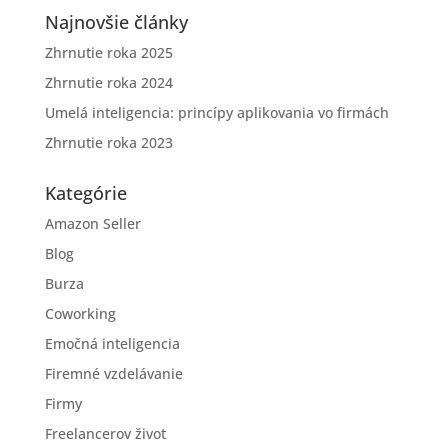
Najnovšie články
Zhrnutie roka 2025
Zhrnutie roka 2024
Umelá inteligencia: princípy aplikovania vo firmách
Zhrnutie roka 2023
Kategórie
Amazon Seller
Blog
Burza
Coworking
Emočná inteligencia
Firemné vzdelávanie
Firmy
Freelancerov život