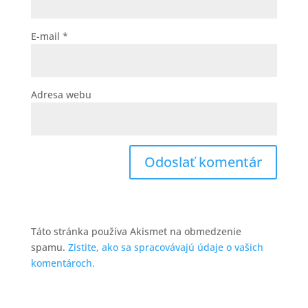
E-mail
*
Adresa webu
Táto stránka používa Akismet na obmedzenie
spamu.
Zistite, ako sa spracovávajú údaje o vašich
komentároch.