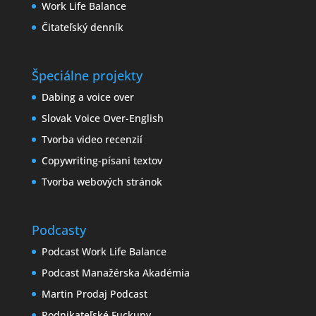
Work Life Balance
Čitateľský denník
Špeciálne projekty
Dabing a voice over
Slovak Voice Over-English
Tvorba video recenzií
Copywriting-písani textov
Tvorba webových stránok
Podcasty
Podcast Work Life Balance
Podcast Manažérska Akadémia
Martin Prodaj Podcast
Podnikateľské Fuckupy