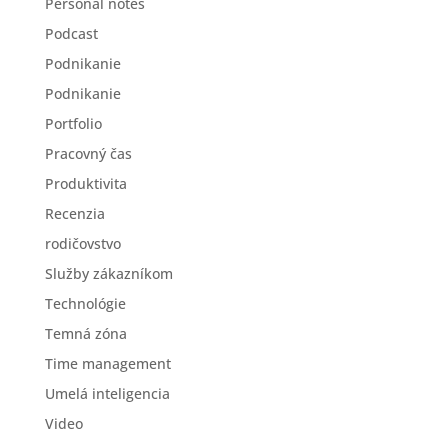
Personal notes
Podcast
Podnikanie
Podnikanie
Portfolio
Pracovný čas
Produktivita
Recenzia
rodičovstvo
Služby zákazníkom
Technológie
Temná zóna
Time management
Umelá inteligencia
Video