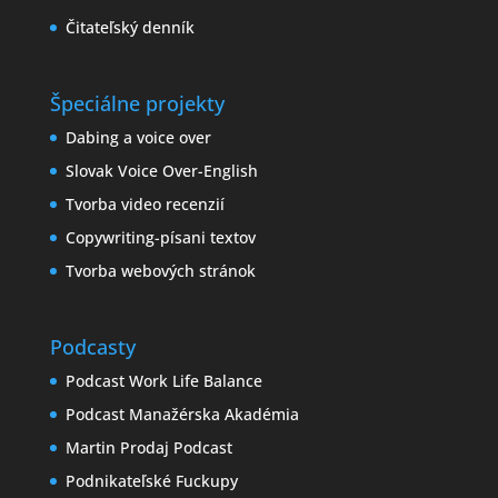
Čitateľský denník
Špeciálne projekty
Dabing a voice over
Slovak Voice Over-English
Tvorba video recenzií
Copywriting-písani textov
Tvorba webových stránok
Podcasty
Podcast Work Life Balance
Podcast Manažérska Akadémia
Martin Prodaj Podcast
Podnikateľské Fuckupy