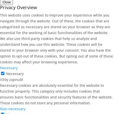
Close
Privacy Overview
This website uses cookies to improve your experience while you
navigate through the website. Out of these, the cookies that are
categorized as necessary are stored on your browser as they are
essential for the working of basic functionalities of the website.
We also use third-party cookies that help us analyze and
understand how you use this website. These cookies will be
stored in your browser only with your consent. You also have the
option to opt-out of these cookies. But opting out of some of these
cookies may affect your browsing experience.
Necessary
Necessary
Vždy zapnuté
Necessary cookies are absolutely essential for the website to
function properly. This category only includes cookies that
ensures basic functionalities and security features of the website.
These cookies do not store any personal information.
Non-necessary