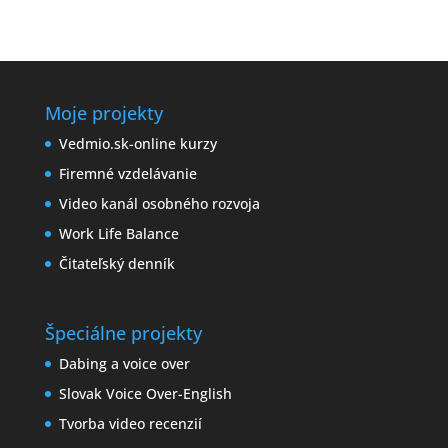
Moje projekty
Vedmio.sk-online kurzy
Firemné vzdelávanie
Video kanál osobného rozvoja
Work Life Balance
Čitateľský denník
Špeciálne projekty
Dabing a voice over
Slovak Voice Over-English
Tvorba video recenzií