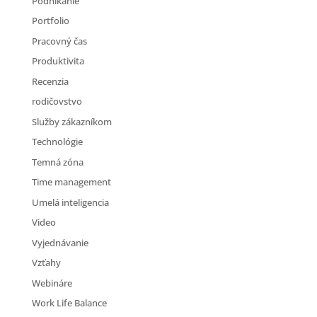
Podnikanie
Portfolio
Pracovný čas
Produktivita
Recenzia
rodičovstvo
Služby zákazníkom
Technológie
Temná zóna
Time management
Umelá inteligencia
Video
Vyjednávanie
Vzťahy
Webináre
Work Life Balance