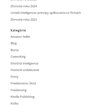
Zhrnutie roka 2024
Umelá inteligencia: princípy aplikovania vo firmách
Zhrnutie roka 2023
Kategórie
Amazon Seller
Blog
Burza
Coworking
Emočná inteligencia
Firemné vzdelávanie
Firmy
Freelancerov život
Freelancing
Kindle Publishing
Knihy