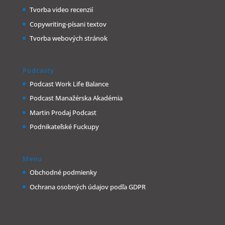
Tvorba video recenzií
Copywriting-písani textov
Tvorba webových stránok
Podcasty
Podcast Work Life Balance
Podcast Manažérska Akadémia
Martin Prodaj Podcast
Podnikateľské Fuckupy
Menu
Obchodné podmienky
Ochrana osobných údajov podľa GDPR