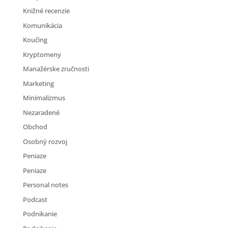
Knižné recenzie
Komunikácia
Koučing
Kryptomeny
Manažérske zručnosti
Marketing
Minimalizmus
Nezaradené
Obchod
Osobný rozvoj
Peniaze
Peniaze
Personal notes
Podcast
Podnikanie