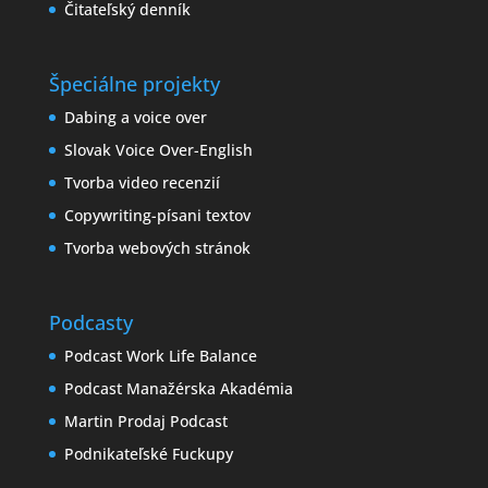
Čitateľský denník
Špeciálne projekty
Dabing a voice over
Slovak Voice Over-English
Tvorba video recenzií
Copywriting-písani textov
Tvorba webových stránok
Podcasty
Podcast Work Life Balance
Podcast Manažérska Akadémia
Martin Prodaj Podcast
Podnikateľské Fuckupy