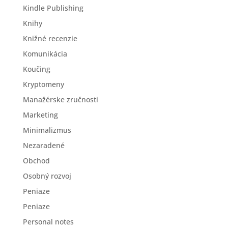
Kindle Publishing
Knihy
Knižné recenzie
Komunikácia
Koučing
Kryptomeny
Manažérske zručnosti
Marketing
Minimalizmus
Nezaradené
Obchod
Osobný rozvoj
Peniaze
Peniaze
Personal notes