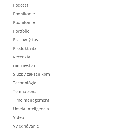
Podcast
Podnikanie
Podnikanie
Portfolio
Pracovný čas
Produktivita
Recenzia
rodičovstvo
Služby zákazníkom
Technológie
Temná zóna
Time management
Umelá inteligencia
Video
Vyjednávanie