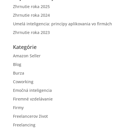
Zhrnutie roka 2025
Zhrnutie roka 2024
Umelá inteligencia: princípy aplikovania vo firmách
Zhrnutie roka 2023
Kategórie
Amazon Seller
Blog
Burza
Coworking
Emočná inteligencia
Firemné vzdelávanie
Firmy
Freelancerov život
Freelancing