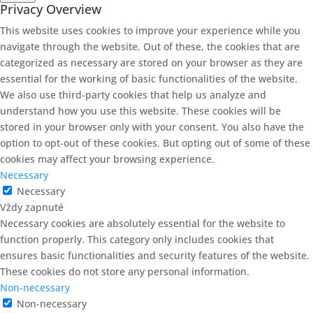
Privacy Overview
This website uses cookies to improve your experience while you
navigate through the website. Out of these, the cookies that are
categorized as necessary are stored on your browser as they are
essential for the working of basic functionalities of the website.
We also use third-party cookies that help us analyze and
understand how you use this website. These cookies will be
stored in your browser only with your consent. You also have the
option to opt-out of these cookies. But opting out of some of these
cookies may affect your browsing experience.
Necessary
Necessary
Vždy zapnuté
Necessary cookies are absolutely essential for the website to
function properly. This category only includes cookies that
ensures basic functionalities and security features of the website.
These cookies do not store any personal information.
Non-necessary
Non-necessary