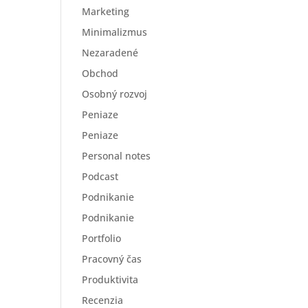
Marketing
Minimalizmus
Nezaradené
Obchod
Osobný rozvoj
Peniaze
Peniaze
Personal notes
Podcast
Podnikanie
Podnikanie
Portfolio
Pracovný čas
Produktivita
Recenzia