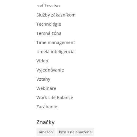
rodičovstvo
Služby zákazníkom
Technológie
Temná zóna
Time management
Umelá inteligencia
Video
Vyjednávanie
Vzťahy
Webináre
Work Life Balance
Zarábanie
Značky
amazon
biznis na amazone