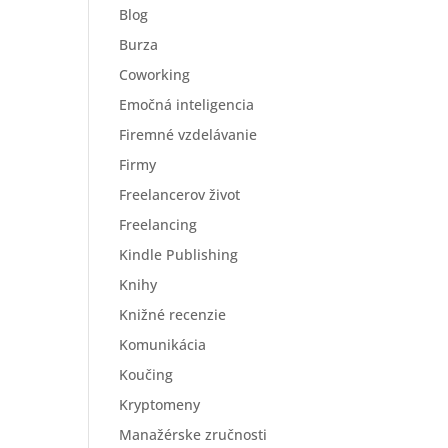
Blog
Burza
Coworking
Emočná inteligencia
Firemné vzdelávanie
Firmy
Freelancerov život
Freelancing
Kindle Publishing
Knihy
Knižné recenzie
Komunikácia
Koučing
Kryptomeny
Manažérske zručnosti